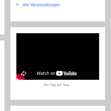
alle Veranstaltungen
Ein Tag am See...