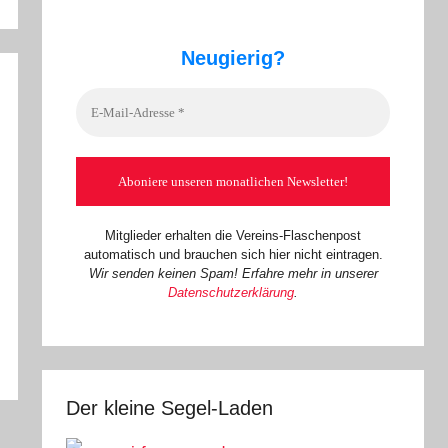
Neugierig?
Mitglieder erhalten die Vereins-Flaschenpost
automatisch und brauchen sich hier nicht eintragen.
Wir senden keinen Spam! Erfahre mehr in unserer
Datenschutzerklärung
.
Der kleine Segel-Laden