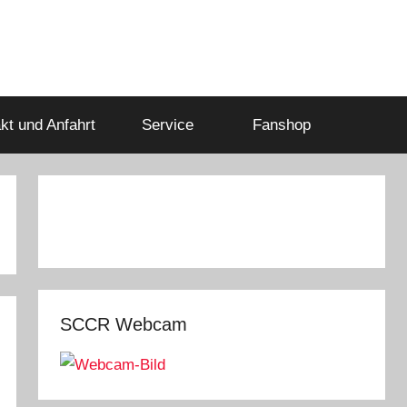
kt und Anfahrt
Service
Fanshop
SCCR Webcam