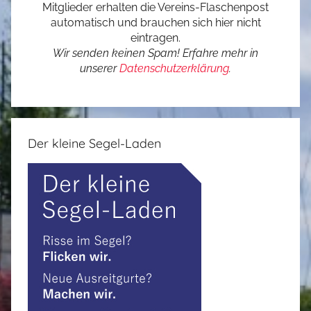
Mitglieder erhalten die Vereins-Flaschenpost
automatisch und brauchen sich hier nicht
eintragen.
Wir senden keinen Spam! Erfahre mehr in
unserer
Datenschutzerklärung
.
Der kleine Segel-Laden