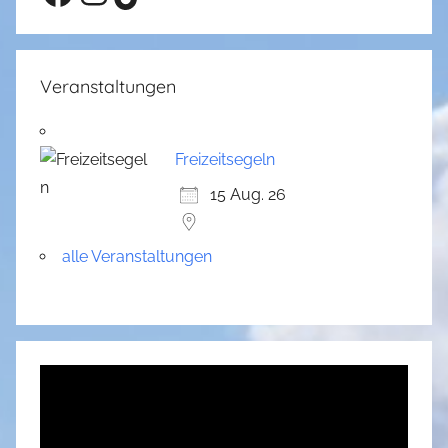
Veranstaltungen
Freizeitsegeln
15 Aug. 26
alle Veranstaltungen