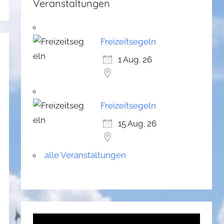
Veranstaltungen
Freizeitsegeln
1 Aug. 26
Freizeitsegeln
15 Aug. 26
alle Veranstaltungen