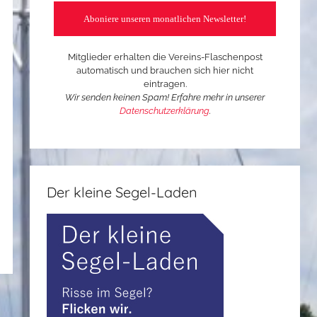
Mitglieder erhalten die Vereins-Flaschenpost
automatisch und brauchen sich hier nicht
eintragen.
Wir senden keinen Spam! Erfahre mehr in unserer
Datenschutzerklärung
.
Der kleine Segel-Laden