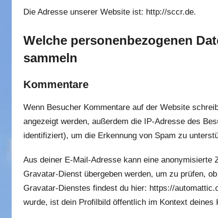
Die Adresse unserer Website ist: http://sccr.de.
Welche personenbezogenen Date
sammeln
Kommentare
Wenn Besucher Kommentare auf der Website schreib
angezeigt werden, außerdem die IP-Adresse des Besu
identifiziert), um die Erkennung von Spam zu unterst
Aus deiner E-Mail-Adresse kann eine anonymisierte Z
Gravatar-Dienst übergeben werden, um zu prüfen, ob
Gravatar-Dienstes findest du hier: https://automatt
wurde, ist dein Profilbild öffentlich im Kontext deine