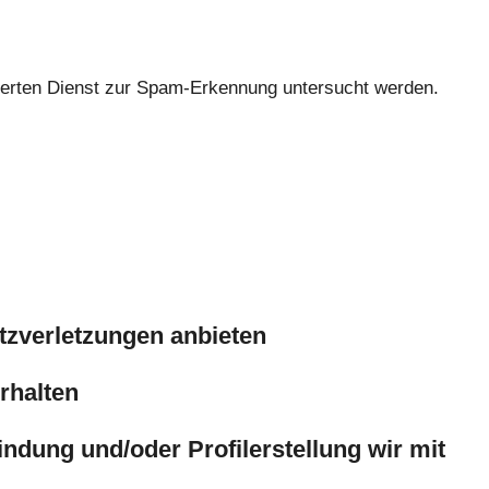
erten Dienst zur Spam-Erkennung untersucht werden.
zverletzungen anbieten
rhalten
ndung und/oder Profilerstellung wir mit