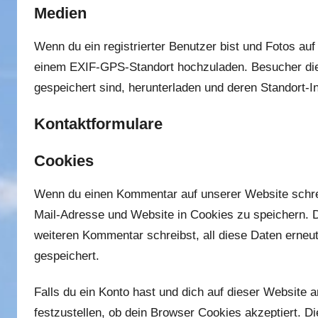
Medien
Wenn du ein registrierter Benutzer bist und Fotos auf
einem EXIF-GPS-Standort hochzuladen. Besucher dies
gespeichert sind, herunterladen und deren Standort-I
Kontaktformulare
Cookies
Wenn du einen Kommentar auf unserer Website schrei
Mail-Adresse und Website in Cookies zu speichern. Di
weiteren Kommentar schreibst, all diese Daten erneu
gespeichert.
Falls du ein Konto hast und dich auf dieser Website
festzustellen, ob dein Browser Cookies akzeptiert. 