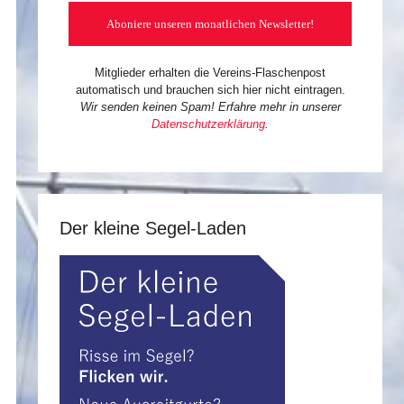
Mitglieder erhalten die Vereins-Flaschenpost
automatisch und brauchen sich hier nicht eintragen.
Wir senden keinen Spam! Erfahre mehr in unserer
Datenschutzerklärung
.
Der kleine Segel-Laden