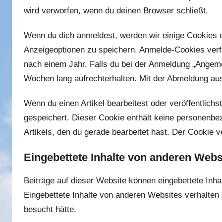
wird verworfen, wenn du deinen Browser schließt.
Wenn du dich anmeldest, werden wir einige Cookies 
Anzeigeoptionen zu speichern. Anmelde-Cookies verf
nach einem Jahr. Falls du bei der Anmeldung „Angeme
Wochen lang aufrechterhalten. Mit der Abmeldung au
Wenn du einen Artikel bearbeitest oder veröffentlichs
gespeichert. Dieser Cookie enthält keine personenbe
Artikels, den du gerade bearbeitet hast. Der Cookie v
Eingebettete Inhalte von anderen Webs
Beiträge auf dieser Website können eingebettete Inhalt
Eingebettete Inhalte von anderen Websites verhalten
besucht hätte.