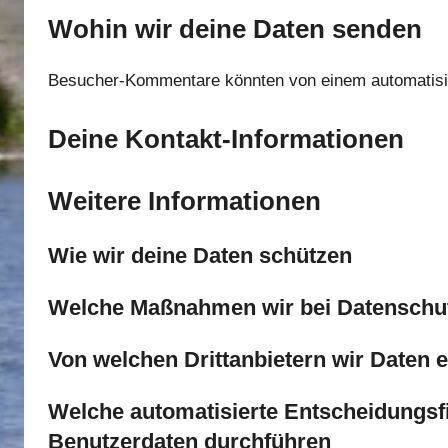
Wohin wir deine Daten senden
Besucher-Kommentare könnten von einem automatisi
Deine Kontakt-Informationen
Weitere Informationen
Wie wir deine Daten schützen
Welche Maßnahmen wir bei Datenschut
Von welchen Drittanbietern wir Daten e
Welche automatisierte Entscheidungsfi
Benutzerdaten durchführen