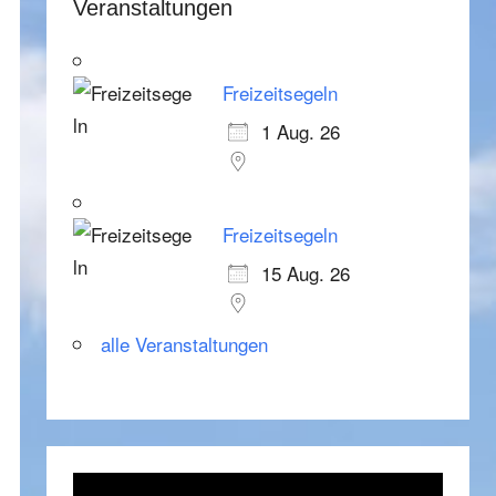
Veranstaltungen
Freizeitsegeln
1 Aug. 26
Freizeitsegeln
15 Aug. 26
alle Veranstaltungen