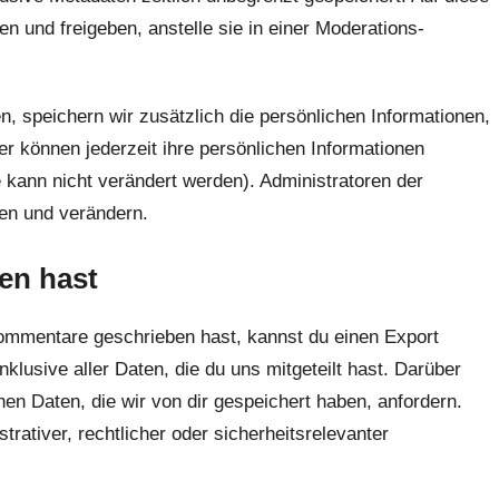
 und freigeben, anstelle sie in einer Moderations-
en, speichern wir zusätzlich die persönlichen Informationen,
zer können jederzeit ihre persönlichen Informationen
kann nicht verändert werden). Administratoren der
en und verändern.
en hast
Kommentare geschrieben hast, kannst du einen Export
lusive aller Daten, die du uns mitgeteilt hast. Darüber
n Daten, die wir von dir gespeichert haben, anfordern.
trativer, rechtlicher oder sicherheitsrelevanter