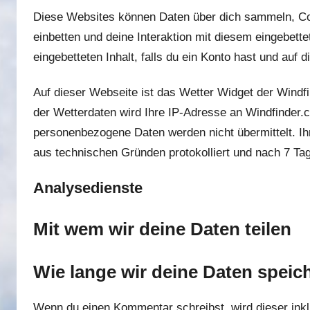
Diese Websites können Daten über dich sammeln, Coo
einbetten und deine Interaktion mit diesem eingebette
eingebetteten Inhalt, falls du ein Konto hast und auf 
Auf dieser Webseite ist das Wetter Widget der Wind
der Wetterdaten wird Ihre IP-Adresse an Windfinde
personenbezogene Daten werden nicht übermittelt. 
aus technischen Gründen protokolliert und nach 7 Ta
Analysedienste
Mit wem wir deine Daten teilen
Wie lange wir deine Daten speic
Wenn du einen Kommentar schreibst, wird dieser inkl