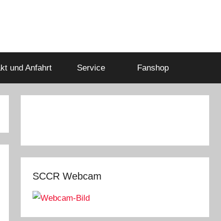
kt und Anfahrt
Service
Fanshop
SCCR Webcam