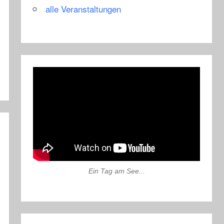
alle Veranstaltungen
Ein Tag am See...