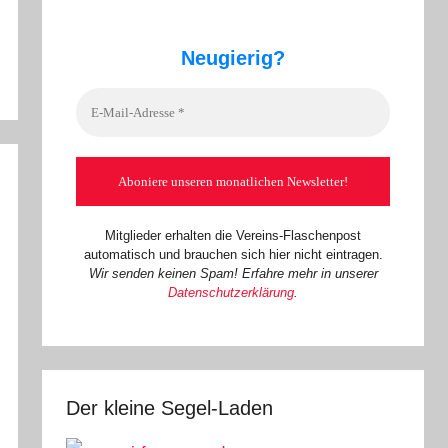
Neugierig?
Mitglieder erhalten die Vereins-Flaschenpost
automatisch und brauchen sich hier nicht eintragen.
Wir senden keinen Spam! Erfahre mehr in unserer
Datenschutzerklärung
.
Der kleine Segel-Laden