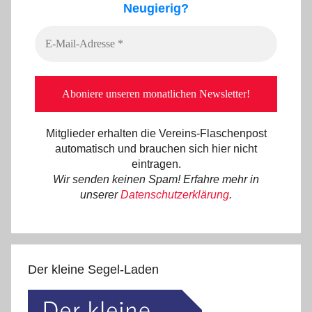
Neugierig?
Mitglieder erhalten die Vereins-Flaschenpost
automatisch und brauchen sich hier nicht
eintragen.
Wir senden keinen Spam! Erfahre mehr in
unserer
Datenschutzerklärung
.
Der kleine Segel-Laden