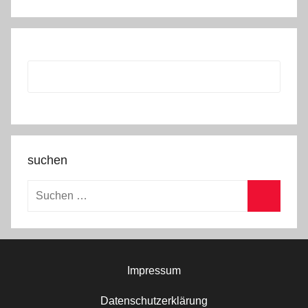
suchen
Suchen
nach:
Suchen
Impressum
Datenschutzerklärung