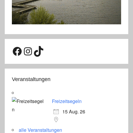
Facebook
Instagram
TikTok
Veranstaltungen
Freizeitsegeln
15 Aug. 26
alle Veranstaltungen