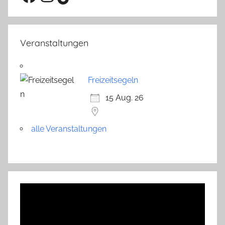
Veranstaltungen
Freizeitsegeln
15 Aug. 26
alle Veranstaltungen