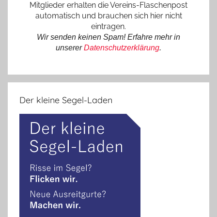
Mitglieder erhalten die Vereins-Flaschenpost
automatisch und brauchen sich hier nicht
eintragen.
Wir senden keinen Spam! Erfahre mehr in
unserer
Datenschutzerklärung
.
Der kleine Segel-Laden