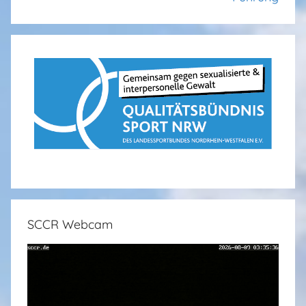
SCCR Webcam