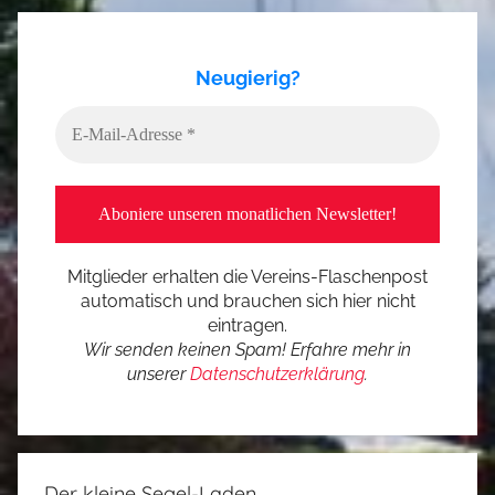
Neugierig?
Mitglieder erhalten die Vereins-Flaschenpost
automatisch und brauchen sich hier nicht
eintragen.
Wir senden keinen Spam! Erfahre mehr in
unserer
Datenschutzerklärung
.
Der kleine Segel-Laden