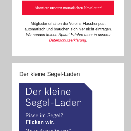
Mitglieder erhalten die Vereins-Flaschenpost
automatisch und brauchen sich hier nicht eintragen.
Wir senden keinen Spam! Erfahre mehr in unserer
Datenschutzerklärung
.
Der kleine Segel-Laden