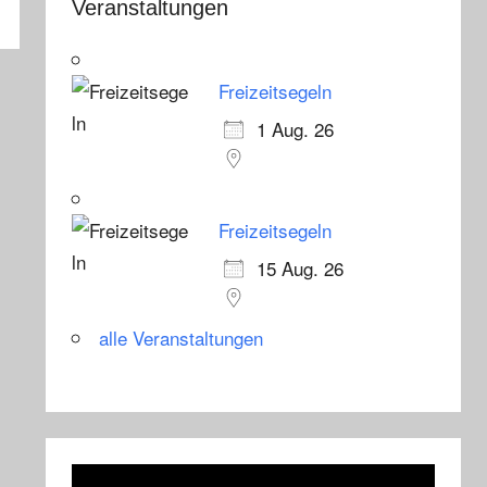
Veranstaltungen
Freizeitsegeln
1 Aug. 26
Freizeitsegeln
15 Aug. 26
alle Veranstaltungen