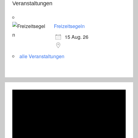
Veranstaltungen
Freizeitsegeln
15 Aug. 26
alle Veranstaltungen