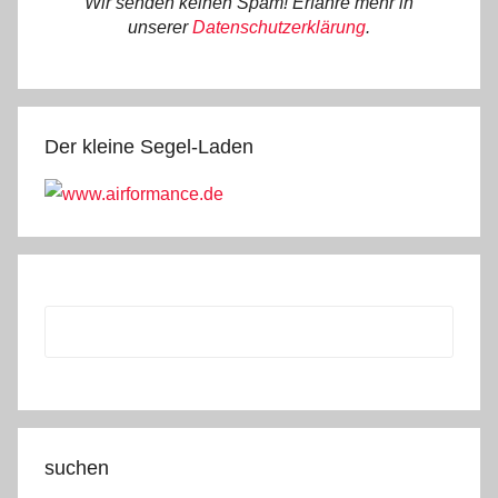
Wir senden keinen Spam! Erfahre mehr in
unserer
Datenschutzerklärung
.
Der kleine Segel-Laden
suchen