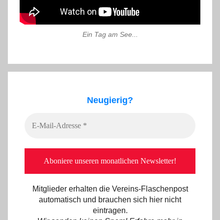
Ein Tag am See...
Neugierig?
Mitglieder erhalten die Vereins-Flaschenpost
automatisch und brauchen sich hier nicht
eintragen.