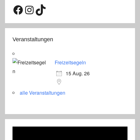
Facebook
Instagram
TikTok
Veranstaltungen
Freizeitsegeln
15 Aug. 26
alle Veranstaltungen