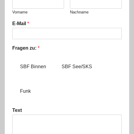
Vorname
Nachname
E-Mail
*
Fragen zu:
*
SBF Binnen
SBF See/SKS
Funk
Text