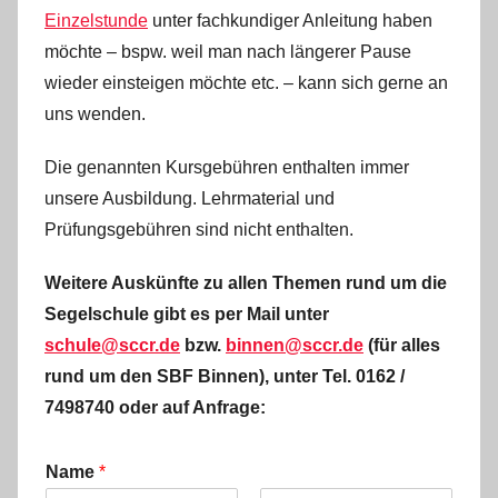
Einzelstunde
unter fachkundiger Anleitung haben
möchte – bspw. weil man nach längerer Pause
wieder einsteigen möchte etc. – kann sich gerne an
uns wenden.
Die genannten Kursgebühren enthalten immer
unsere Ausbildung. Lehrmaterial und
Prüfungsgebühren sind nicht enthalten.
Weitere Auskünfte zu allen Themen rund um die
Segelschule gibt es per Mail unter
schule@sccr.de
bzw.
binnen@sccr.de
(für alles
rund um den SBF Binnen), unter Tel. 0162 /
7498740
oder auf Anfrage:
Name
*