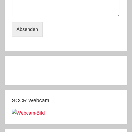
Absenden
SCCR Webcam