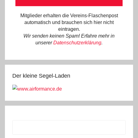
Mitglieder erhalten die Vereins-Flaschenpost
automatisch und brauchen sich hier nicht
eintragen.
Wir senden keinen Spam! Erfahre mehr in
unserer
Datenschutzerklärung
.
Der kleine Segel-Laden