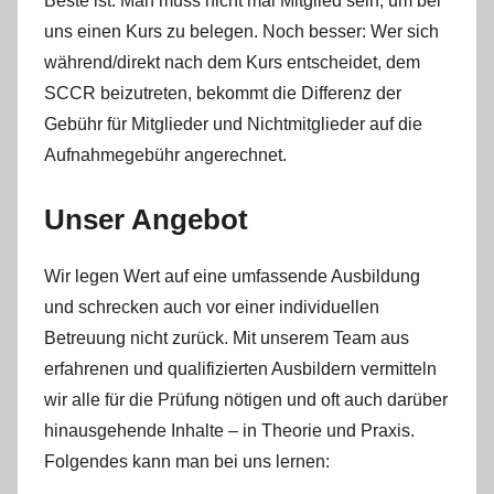
Beste ist: Man muss nicht mal Mitglied sein, um bei
uns einen Kurs zu belegen. Noch besser: Wer sich
während/direkt nach dem Kurs entscheidet, dem
SCCR beizutreten, bekommt die Differenz der
Gebühr für Mitglieder und Nichtmitglieder auf die
Aufnahmegebühr angerechnet.
Unser Angebot
Wir legen Wert auf eine umfassende Ausbildung
und schrecken auch vor einer individuellen
Betreuung nicht zurück. Mit unserem Team aus
erfahrenen und qualifizierten Ausbildern vermitteln
wir alle für die Prüfung nötigen und oft auch darüber
hinausgehende Inhalte – in Theorie und Praxis.
Folgendes kann man bei uns lernen: