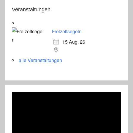
Veranstaltungen
Freizeitsegeln
15 Aug. 26
alle Veranstaltungen