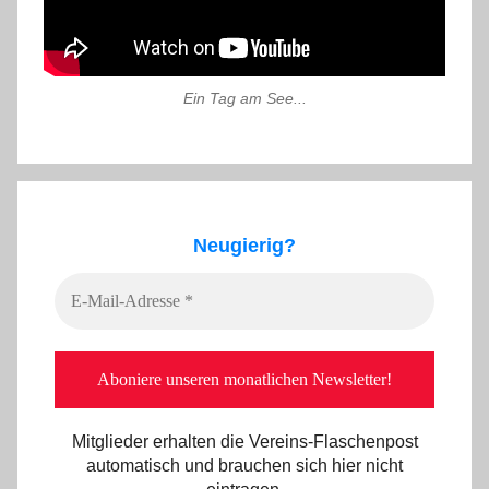
Ein Tag am See...
Neugierig?
Mitglieder erhalten die Vereins-Flaschenpost
automatisch und brauchen sich hier nicht