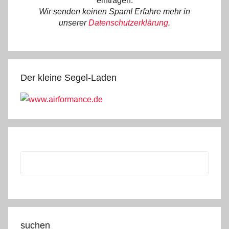
eintragen.
Wir senden keinen Spam! Erfahre mehr in
unserer
Datenschutzerklärung
.
Der kleine Segel-Laden
suchen