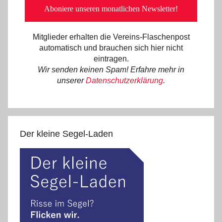
Mitglieder erhalten die Vereins-Flaschenpost
automatisch und brauchen sich hier nicht
eintragen.
Wir senden keinen Spam! Erfahre mehr in
unserer
Datenschutzerklärung
.
Der kleine Segel-Laden