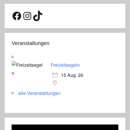
Facebook
Instagram
TikTok
Veranstaltungen
Freizeitsegeln
15 Aug. 26
alle Veranstaltungen