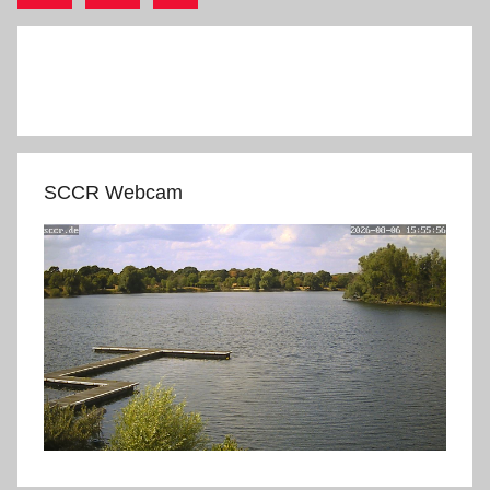
Beiträge
Beiträge
SCCR Webcam