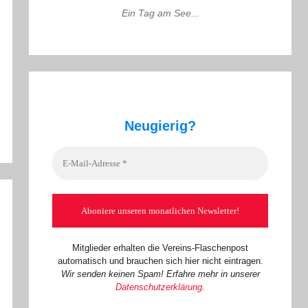
Ein Tag am See...
Neugierig?
Mitglieder erhalten die Vereins-Flaschenpost
automatisch und brauchen sich hier nicht eintragen.
Wir senden keinen Spam! Erfahre mehr in unserer
Datenschutzerklärung
.