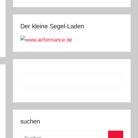
Der kleine Segel-Laden
suchen
Suchen