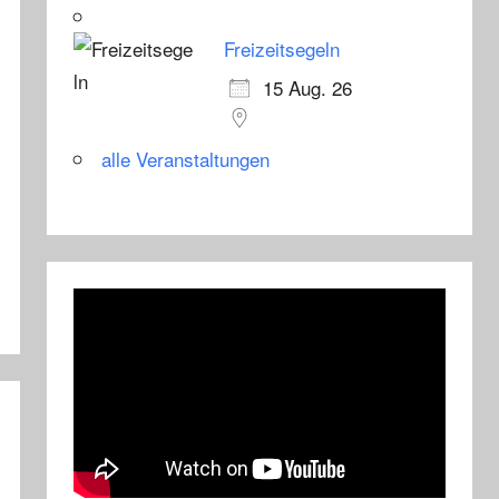
Freizeitsegeln
15 Aug. 26
alle Veranstaltungen