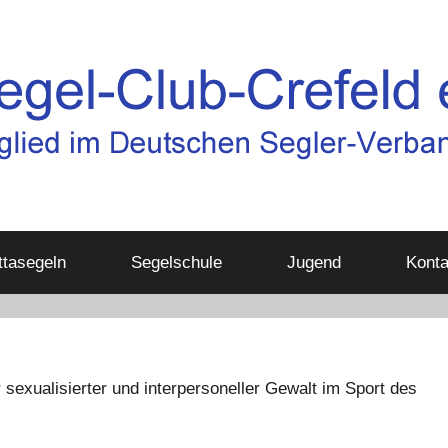
tasegeln
Segelschule
Jugend
Konta
 sexualisierter und interpersoneller Gewalt im Sport des