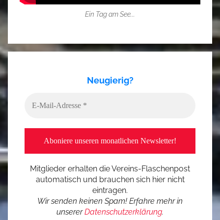
Ein Tag am See...
Neugierig?
Mitglieder erhalten die Vereins-Flaschenpost
automatisch und brauchen sich hier nicht
eintragen.
Wir senden keinen Spam! Erfahre mehr in
unserer
Datenschutzerklärung
.