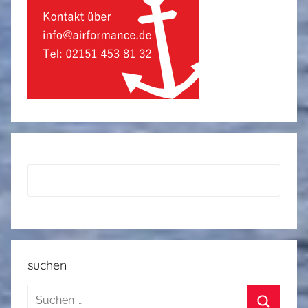
suchen
Suchen