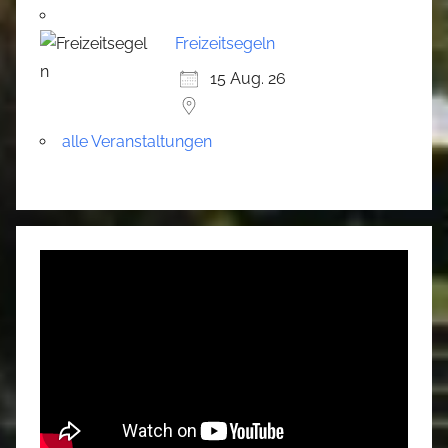
Freizeitsegeln
15 Aug. 26
alle Veranstaltungen