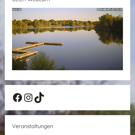
Facebook
Instagram
TikTok
Veranstaltungen