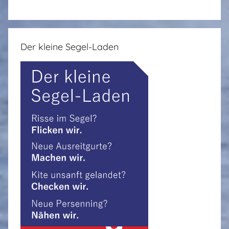
Der kleine Segel-Laden