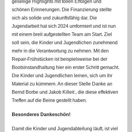
gesellige Highlights mit tollen Erfolgen und
schönen Erinnerungen. Die Finanzierung stellte
sich als solide und zukunftsfähig dar. Die
Jugendarbeit hat sich 2024 umformiert und ist nun
mit einem breit aufgestellten Team am Start. Ziel
soll sein, die Kinder und Jugendlichen zunehmend
mehr in die Verantwortung zu nehmen. Mit den
Repair-Frühstücken ist beispielsweise bei der
Bootsinstandhaltung hier ein erster Schritt gemacht.
Die Kinder und Jugendlichen lernen, sich um ihr
Material zu kümmern. An dieser Stelle Danke an
Bernd Borbe und Jakob Killeit , die diese effektiven
Treffen auf die Beine gestellt haben.
Besonderes Dankeschön!
Damit die Kinder und Jugendabteilung läuft, ist viel