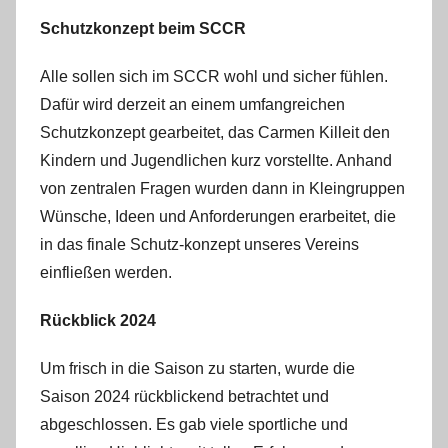
Schutzkonzept beim SCCR
Alle sollen sich im SCCR wohl und sicher fühlen.
Dafür wird derzeit an einem umfangreichen
Schutzkonzept gearbeitet, das Carmen Killeit den
Kindern und Jugendlichen kurz vorstellte. Anhand
von zentralen Fragen wurden dann in Kleingruppen
Wünsche, Ideen und Anforderungen erarbeitet, die
in das finale Schutz-konzept unseres Vereins
einfließen werden.
Rückblick 2024
Um frisch in die Saison zu starten, wurde die
Saison 2024 rückblickend betrachtet und
abgeschlossen. Es gab viele sportliche und