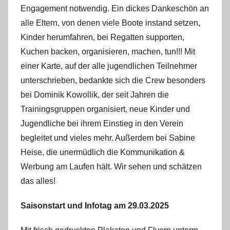
Engagement notwendig. Ein dickes Dankeschön an
alle Eltern, von denen viele Boote instand setzen,
Kinder herumfahren, bei Regatten supporten,
Kuchen backen, organisieren, machen, tun!!! Mit
einer Karte, auf der alle jugendlichen Teilnehmer
unterschrieben, bedankte sich die Crew besonders
bei Dominik Kowollik, der seit Jahren die
Trainingsgruppen organisiert, neue Kinder und
Jugendliche bei ihrem Einstieg in den Verein
begleitet und vieles mehr. Außerdem bei Sabine
Heise, die unermüdlich die Kommunikation &
Werbung am Laufen hält. Wir sehen und schätzen
das alles!
Saisonstart und Infotag am 29.03.2025