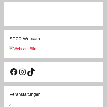
SCCR Webcam
Facebook
Instagram
TikTok
Veranstaltungen