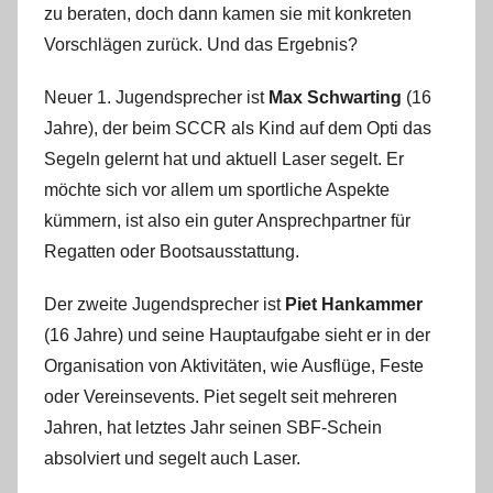
zu beraten, doch dann kamen sie mit konkreten
Vorschlägen zurück. Und das Ergebnis?
Neuer 1. Jugendsprecher ist
Max Schwarting
(16
Jahre), der beim SCCR als Kind auf dem Opti das
Segeln gelernt hat und aktuell Laser segelt. Er
möchte sich vor allem um sportliche Aspekte
kümmern, ist also ein guter Ansprechpartner für
Regatten oder Bootsausstattung.
Der zweite Jugendsprecher ist
Piet Hankammer
(16 Jahre) und seine Hauptaufgabe sieht er in der
Organisation von Aktivitäten, wie Ausflüge, Feste
oder Vereinsevents. Piet segelt seit mehreren
Jahren, hat letztes Jahr seinen SBF-Schein
absolviert und segelt auch Laser.