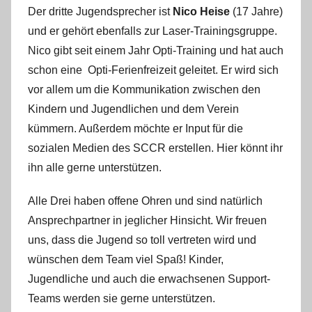
Der dritte Jugendsprecher ist
Nico Heise
(17 Jahre)
und er gehört ebenfalls zur Laser-Trainingsgruppe.
Nico gibt seit einem Jahr Opti-Training und hat auch
schon eine Opti-Ferienfreizeit geleitet. Er wird sich
vor allem um die Kommunikation zwischen den
Kindern und Jugendlichen und dem Verein
kümmern. Außerdem möchte er Input für die
sozialen Medien des SCCR erstellen. Hier könnt ihr
ihn alle gerne unterstützen.
Alle Drei haben offene Ohren und sind natürlich
Ansprechpartner in jeglicher Hinsicht. Wir freuen
uns, dass die Jugend so toll vertreten wird und
wünschen dem Team viel Spaß! Kinder,
Jugendliche und auch die erwachsenen Support-
Teams werden sie gerne unterstützen.