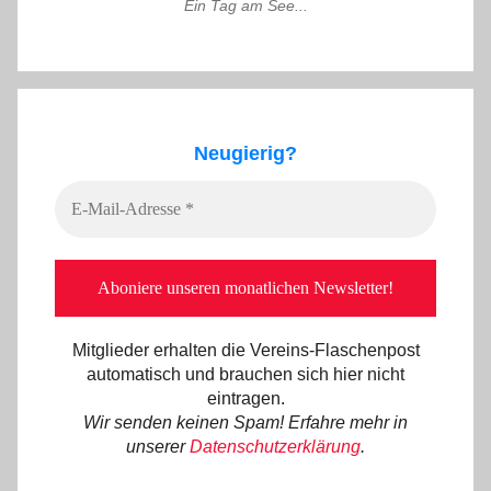
Ein Tag am See...
Neugierig?
Mitglieder erhalten die Vereins-Flaschenpost
automatisch und brauchen sich hier nicht
eintragen.
Wir senden keinen Spam! Erfahre mehr in
unserer
Datenschutzerklärung
.