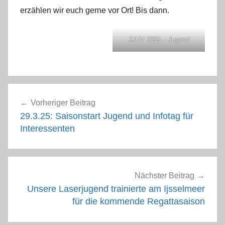
erzählen wir euch gerne vor Ort! Bis dann.
JJHV 2025 – Jugend
Beitragsnavigation
Vorheriger Beitrag
29.3.25: Saisonstart Jugend und Infotag für
Interessenten
Nächster Beitrag
Unsere Laserjugend trainierte am Ijsselmeer
für die kommende Regattasaison