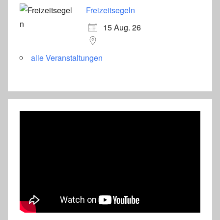
Freizeitsegeln
15 Aug. 26
alle Veranstaltungen