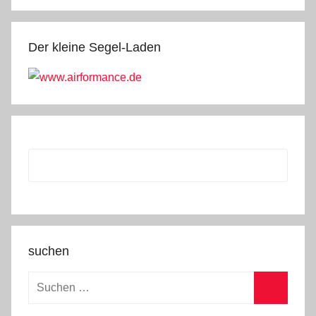
Der kleine Segel-Laden
suchen
Suchen
nach:
Suchen