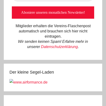
Mitglieder erhalten die Vereins-Flaschenpost
automatisch und brauchen sich hier nicht
eintragen.
Wir senden keinen Spam! Erfahre mehr in
unserer
Datenschutzerklärung
.
Der kleine Segel-Laden