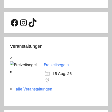
Facebook
Instagram
TikTok
Veranstaltungen
Freizeitsegeln
15 Aug. 26
alle Veranstaltungen