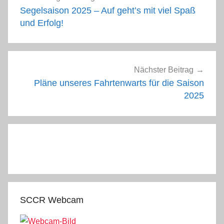
Segelsaison 2025 – Auf geht’s mit viel Spaß
und Erfolg!
Nächster Beitrag
Pläne unseres Fahrtenwarts für die Saison
2025
SCCR Webcam