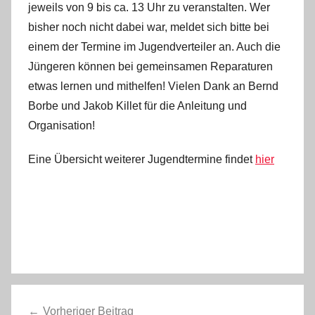
jeweils von 9 bis ca. 13 Uhr zu veranstalten. Wer
bisher noch nicht dabei war, meldet sich bitte bei
einem der Termine im Jugendverteiler an. Auch die
Jüngeren können bei gemeinsamen Reparaturen
etwas lernen und mithelfen! Vielen Dank an Bernd
Borbe und Jakob Killet für die Anleitung und
Organisation!
Eine Übersicht weiterer Jugendtermine findet
hier
Beitragsnavigation
Vorheriger Beitrag