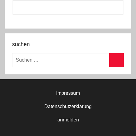
suchen
Suchen
nach:
Suchen
Impressum
Datenschutzerklärung
anmelden