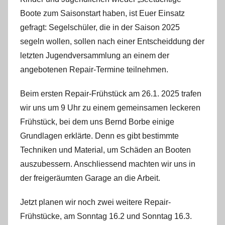
n
Boote zum Saisonstart haben, ist Euer Einsatz
gefragt: Segelschüler, die in der Saison 2025
segeln wollen, sollen nach einer Entscheiddung der
letzten Jugendversammlung an einem der
angebotenen Repair-Termine teilnehmen.
Beim ersten Repair-Frühstück am 26.1. 2025 trafen
wir uns um 9 Uhr zu einem gemeinsamen leckeren
Frühstück, bei dem uns Bernd Borbe einige
Grundlagen erklärte. Denn es gibt bestimmte
Techniken und Material, um Schäden an Booten
auszubessern. Anschliessend machten wir uns in
der freigeräumten Garage an die Arbeit.
Jetzt planen wir noch zwei weitere Repair-
Frühstücke, am Sonntag 16.2 und Sonntag 16.3.