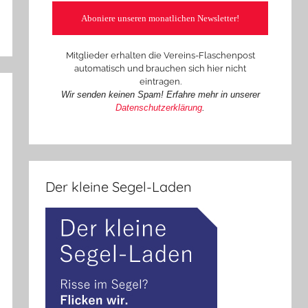
Mitglieder erhalten die Vereins-Flaschenpost
automatisch und brauchen sich hier nicht
eintragen.
Wir senden keinen Spam! Erfahre mehr in unserer
Datenschutzerklärung
.
Der kleine Segel-Laden