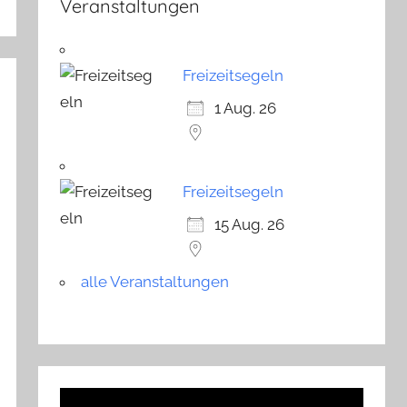
Veranstaltungen
Freizeitsegeln
1 Aug. 26
Freizeitsegeln
15 Aug. 26
alle Veranstaltungen