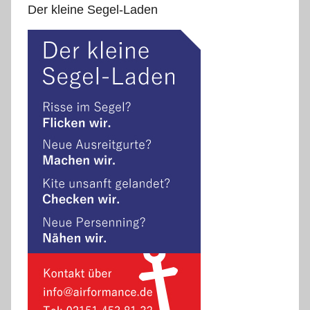
Der kleine Segel-Laden