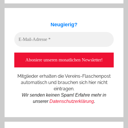
Neugierig?
Mitglieder erhalten die Vereins-Flaschenpost
automatisch und brauchen sich hier nicht
eintragen.
Wir senden keinen Spam! Erfahre mehr in
unserer
Datenschutzerklärung
.