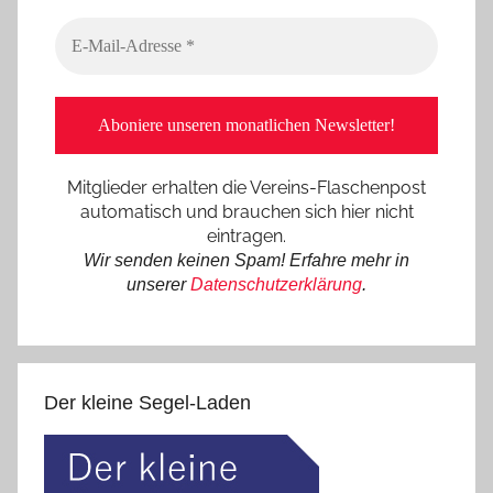
Mitglieder erhalten die Vereins-Flaschenpost
automatisch und brauchen sich hier nicht
eintragen.
Wir senden keinen Spam! Erfahre mehr in
unserer
Datenschutzerklärung
.
Der kleine Segel-Laden