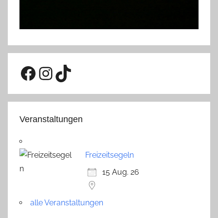
Facebook
Instagram
TikTok
Veranstaltungen
Freizeitsegeln
15 Aug. 26
alle Veranstaltungen