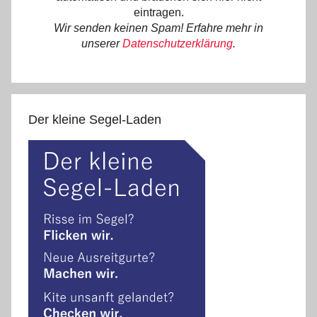
eintragen.
Wir senden keinen Spam! Erfahre mehr in
unserer
Datenschutzerklärung
.
Der kleine Segel-Laden