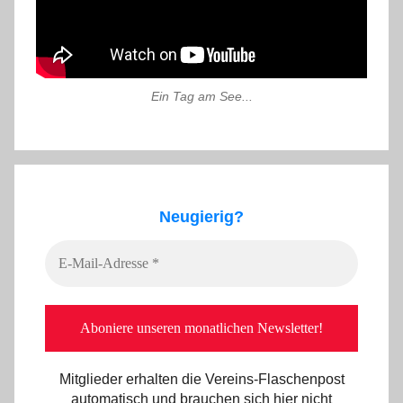
Ein Tag am See...
Neugierig?
Mitglieder erhalten die Vereins-Flaschenpost
automatisch und brauchen sich hier nicht