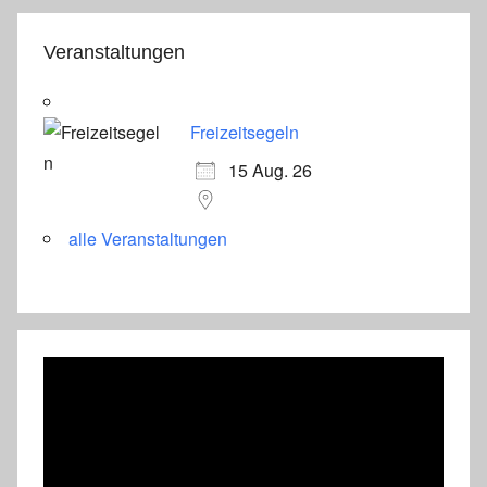
Veranstaltungen
Freizeitsegeln
15 Aug. 26
alle Veranstaltungen