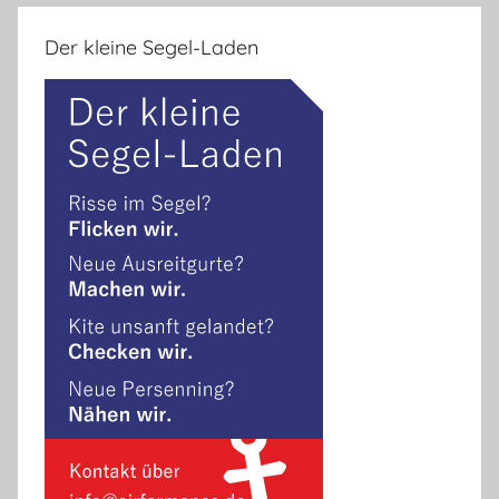
Der kleine Segel-Laden