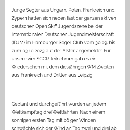
Junge Segler aus Ungarn, Polen, Frankreich und
Zypern hatten sich neben fast der ganzen aktiven
deutschen Open Skiff Jugendszene bei der
Internationalen Deutschen Jugendmeisterschaft
(IDJM) im Hamburger Segel-Club vom 30.09. bis
zum 03.10.2023 auf der Alster angemeldet. Für
unsere vier SCCR Teilnehmer gab es ein
Wiedersehen mit dem diesjährigen WM Zweiten
aus Frankreich und Dritten aus Leipzig.
Geplant und durchgeführt wurden an jedem
Wettkampftag drei Wettfahrten. Nach einem
sonnigen ersten Tag mit böigen Winden
schwächte sich der Wind an Tag zwei und drei ab