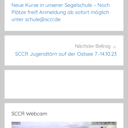
Neue Kurse in unserer Segelschule – Noch
Plätze frei!!! Anmeldung ab sofort möglich
unter schule@sccr.de
Nächster Beitrag
SCCR Jugendtörn auf der Ostsee 7.-14.10.23
SCCR Webcam