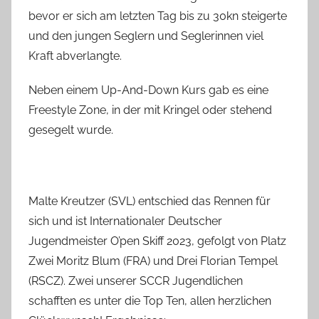
bevor er sich am letzten Tag bis zu 30kn steigerte
und den jungen Seglern und Seglerinnen viel
Kraft abverlangte.
Neben einem Up-And-Down Kurs gab es eine
Freestyle Zone, in der mit Kringel oder stehend
gesegelt wurde.
Malte Kreutzer (SVL) entschied das Rennen für
sich und ist Internationaler Deutscher
Jugendmeister O’pen Skiff 2023, gefolgt von Platz
Zwei Moritz Blum (FRA) und Drei Florian Tempel
(RSCZ). Zwei unserer SCCR Jugendlichen
schafften es unter die Top Ten, allen herzlichen