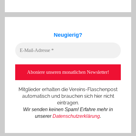
Neugierig?
Mitglieder erhalten die Vereins-Flaschenpost
automatisch und brauchen sich hier nicht
eintragen.
Wir senden keinen Spam! Erfahre mehr in
unserer
Datenschutzerklärung
.