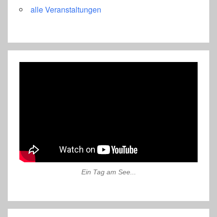
alle Veranstaltungen
Ein Tag am See...