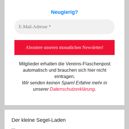
Neugierig?
Mitglieder erhalten die Vereins-Flaschenpost
automatisch und brauchen sich hier nicht
eintragen.
Wir senden keinen Spam! Erfahre mehr in
unserer
Datenschutzerklärung
.
Der kleine Segel-Laden