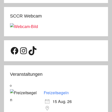
SCCR Webcam
Facebook
Instagram
TikTok
Veranstaltungen
Freizeitsegeln
15 Aug. 26