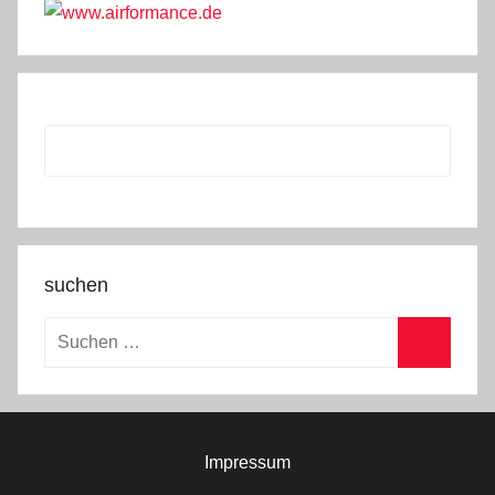
suchen
Suchen
nach:
Suchen
Impressum