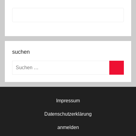
suchen
Suchen
nach:
Suchen
Impressum
Datenschutzerklärung
anmelden