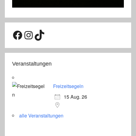
Facebook
Instagram
TikTok
Veranstaltungen
Freizeitsegeln
15 Aug. 26
alle Veranstaltungen