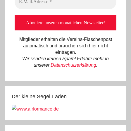
Mitglieder erhalten die Vereins-Flaschenpost
automatisch und brauchen sich hier nicht
eintragen.
Wir senden keinen Spam! Erfahre mehr in
unserer
Datenschutzerklärung
.
Der kleine Segel-Laden