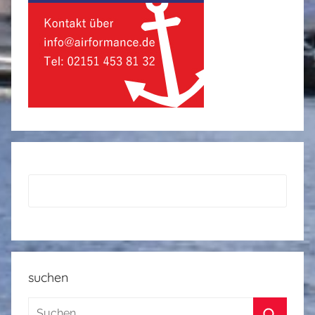
suchen
Suchen