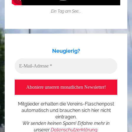
Ein Tag am See...
Neugierig?
Mitglieder erhalten die Vereins-Flaschenpost
automatisch und brauchen sich hier nicht
eintragen.
Wir senden keinen Spam! Erfahre mehr in
unserer
Datenschutzerklärung
.