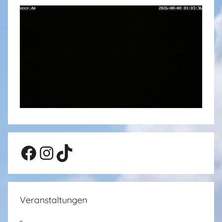
Facebook
Instagram
TikTok
Veranstaltungen