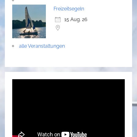
Freizeitsegeln
15 Aug. 26
alle Veranstaltungen