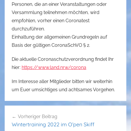
Personen, die an einer Veranstaltungen oder
Versammlung teilnehmen möchten, wird
empfohlen, vorher einen Coronatest
durchzuführen.
Einhaltung der allgemeinen Grundregeln auf
Basis der gültigen CoronaSchVO § 2.
Die aktuelle Coronaschutzverordnung findet Ihr
hier:
https://www.land.nrw/corona
Im Interesse aller Mitglieder bitten wir weiterhin
um Euer umsichtiges und achtsames Vorgehen.
Beitragsnavigation
Vorheriger Beitrag
Wintertraining 2022 im O’pen Skiff