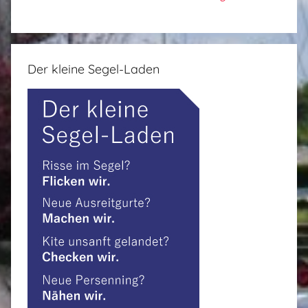
Der kleine Segel-Laden