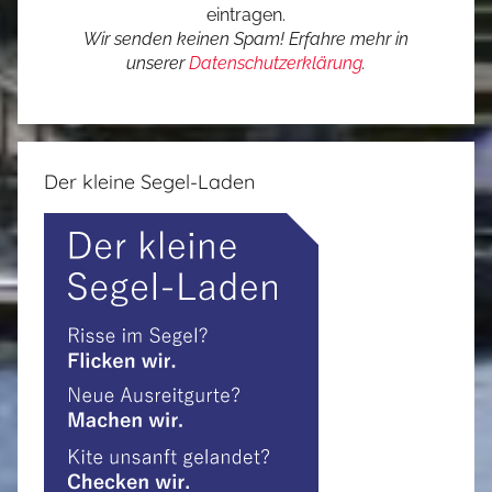
eintragen.
Wir senden keinen Spam! Erfahre mehr in
unserer
Datenschutzerklärung
.
Der kleine Segel-Laden