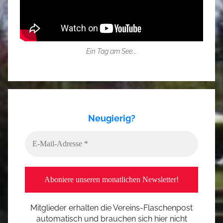
Ein Tag am See...
Neugierig?
Mitglieder erhalten die Vereins-Flaschenpost
automatisch und brauchen sich hier nicht