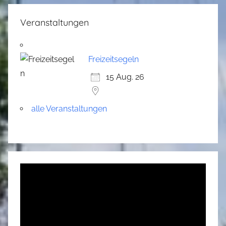
Veranstaltungen
Freizeitsegeln
15 Aug. 26
alle Veranstaltungen