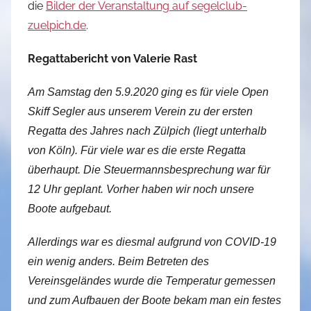
die
Bilder der Veranstaltung auf segelclub-
zuelpich.de
.
Regattabericht von Valerie Rast
Am Samstag den 5.9.2020 ging es für viele Open
Skiff Segler aus unserem Verein zu der ersten
Regatta des Jahres nach Zülpich (liegt unterhalb
von Köln). Für viele war es die erste Regatta
überhaupt. Die Steuermannsbesprechung war für
12 Uhr geplant. Vorher haben wir noch unsere
Boote aufgebaut.
Allerdings war es diesmal aufgrund von COVID-19
ein wenig anders. Beim Betreten des
Vereinsgeländes wurde die Temperatur gemessen
und zum Aufbauen der Boote bekam man ein festes