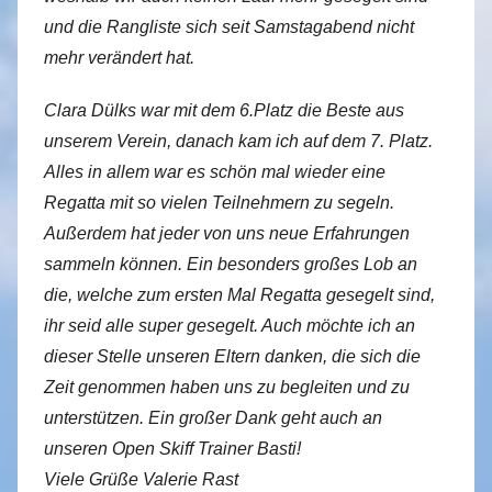
und die Rangliste sich seit Samstagabend nicht
mehr verändert hat.
Clara Dülks war mit dem 6.Platz die Beste aus
unserem Verein, danach kam ich auf dem 7. Platz.
Alles in allem war es schön mal wieder eine
Regatta mit so vielen Teilnehmern zu segeln.
Außerdem hat jeder von uns neue Erfahrungen
sammeln können. Ein besonders großes Lob an
die, welche zum ersten Mal Regatta gesegelt sind,
ihr seid alle super gesegelt. Auch möchte ich an
dieser Stelle unseren Eltern danken, die sich die
Zeit genommen haben uns zu begleiten und zu
unterstützen. Ein großer Dank geht auch an
unseren Open Skiff Trainer Basti!
Viele Grüße Valerie Rast