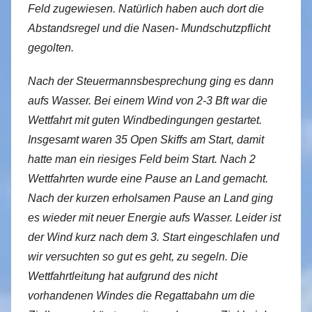
Feld zugewiesen. Natürlich haben auch dort die
Abstandsregel und die Nasen- Mundschutzpflicht
gegolten.
Nach der Steuermannsbesprechung ging es dann
aufs Wasser. Bei einem Wind von 2-3 Bft war die
Wettfahrt mit guten Windbedingungen gestartet.
Insgesamt waren 35 Open Skiffs am Start, damit
hatte man ein riesiges Feld beim Start. Nach 2
Wettfahrten wurde eine Pause an Land gemacht.
Nach der kurzen erholsamen Pause an Land ging
es wieder mit neuer Energie aufs Wasser. Leider ist
der Wind kurz nach dem 3. Start eingeschlafen und
wir versuchten so gut es geht, zu segeln. Die
Wettfahrtleitung hat aufgrund des nicht
vorhandenen Windes die Regattabahn um die