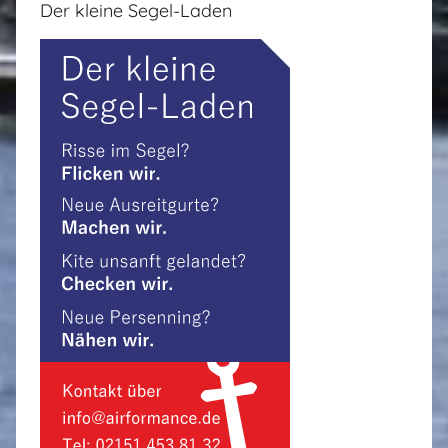
Der kleine Segel-Laden