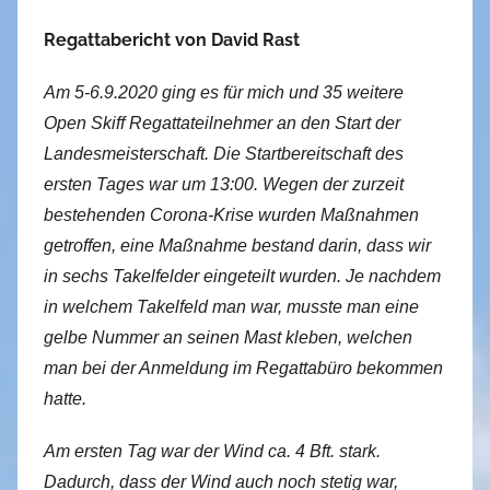
Regattabericht von David Rast
Am 5-6.9.2020 ging es für mich und 35 weitere
Open Skiff Regattateilnehmer an den Start der
Landesmeisterschaft. Die Startbereitschaft des
ersten Tages war um 13:00. Wegen der zurzeit
bestehenden Corona-Krise wurden Maßnahmen
getroffen, eine Maßnahme bestand darin, dass wir
in sechs Takelfelder eingeteilt wurden. Je nachdem
in welchem Takelfeld man war, musste man eine
gelbe Nummer an seinen Mast kleben, welchen
man bei der Anmeldung im Regattabüro bekommen
hatte.
Am ersten Tag war der Wind ca. 4 Bft. stark.
Dadurch, dass der Wind auch noch stetig war,