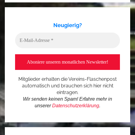
Neugierig?
Mitglieder erhalten die Vereins-Flaschenpost
automatisch und brauchen sich hier nicht
eintragen.
Wir senden keinen Spam! Erfahre mehr in
unserer
Datenschutzerklärung
.