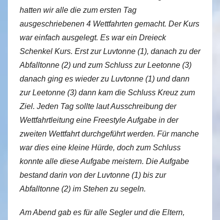
hatten wir alle die zum ersten Tag
ausgeschriebenen 4 Wettfahrten gemacht. Der Kurs
war einfach ausgelegt. Es war ein Dreieck
Schenkel Kurs. Erst zur Luvtonne (1), danach zu der
Abfalltonne (2) und zum Schluss zur Leetonne (3)
danach ging es wieder zu Luvtonne (1) und dann
zur Leetonne (3) dann kam die Schluss Kreuz zum
Ziel.
Jeden Tag sollte laut Ausschreibung der
Wettfahrtleitung eine Freestyle Aufgabe in der
zweiten Wettfahrt durchgeführt werden. Für manche
war dies eine kleine Hürde, doch zum Schluss
konnte alle diese Aufgabe meistern. Die Aufgabe
bestand darin von der Luvtonne (1) bis zur
Abfalltonne (2) im Stehen zu segeln.
Am Abend gab es für alle Segler und die Eltern,