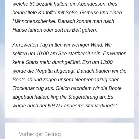
welche 5€ bezahlt hatten, ein Abendessen, dies
beinhaltete Kartoffel mit Soße, Gemüse und einen
Hähnchenschenkel. Danach konnte man nach
Hause fahren oder dort ins Bett gehen.
Am zweiten Tag hatten wir weniger Wind. Wir
sollten um 10:00 am See startbereit sein. Es wurden
keine Starts mehr durchgeführt. Erst um 13:00
wurde die Regatta abgesagt. Danach bauten wir die
Boote ab und zogen unsern Neoprenanzug oder
Trockenanzug aus. Gleich nachdem wir die Boote
abgebaut hatten, fing die Siegerehrung an. Es
wurde auch der NRW Landesmeister verkündet.
Beitragsnavigation
Vorheriger Beitrag