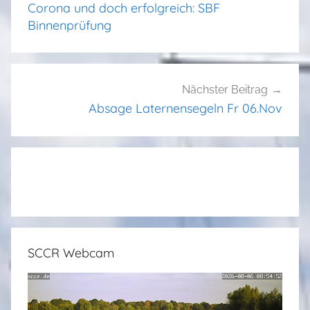
Corona und doch erfolgreich: SBF
Binnenprüfung
Nächster Beitrag
Absage Laternensegeln Fr 06.Nov
SCCR Webcam