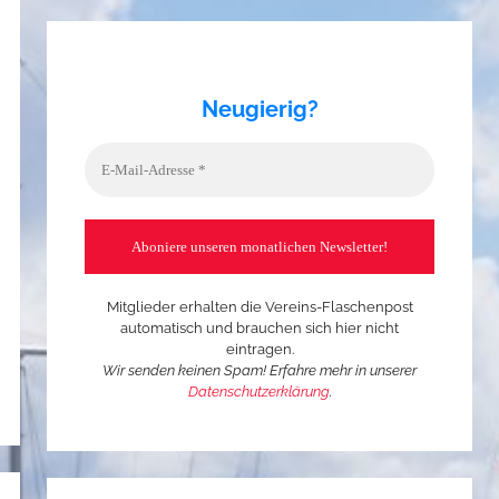
Neugierig?
Mitglieder erhalten die Vereins-Flaschenpost
automatisch und brauchen sich hier nicht
eintragen.
Wir senden keinen Spam! Erfahre mehr in unserer
Datenschutzerklärung
.