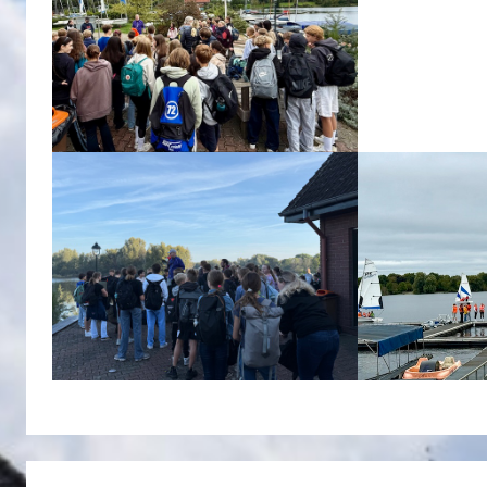
Beitragsnavigation