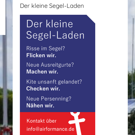
Der kleine Segel-Laden