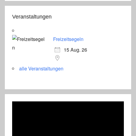
Veranstaltungen
Freizeitsegeln
15 Aug. 26
alle Veranstaltungen