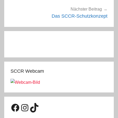
Nächster Beitrag
Das SCCR-Schutzkonzept
SCCR Webcam
Facebook
Instagram
TikTok