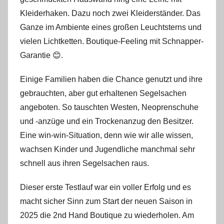
n
Kleiderhaken. Dazu noch zwei Kleiderständer. Das
Ganze im Ambiente eines großen Leuchtsterns und
vielen Lichtketten. Boutique-Feeling mit Schnapper-
Garantie 😊.
Einige Familien haben die Chance genutzt und ihre
gebrauchten, aber gut erhaltenen Segelsachen
angeboten. So tauschten Westen, Neoprenschuhe
und -anzüge und ein Trockenanzug den Besitzer.
Eine win-win-Situation, denn wie wir alle wissen,
wachsen Kinder und Jugendliche manchmal sehr
schnell aus ihren Segelsachen raus.
Dieser erste Testlauf war ein voller Erfolg und es
macht sicher Sinn zum Start der neuen Saison in
2025 die 2nd Hand Boutique zu wiederholen. Am