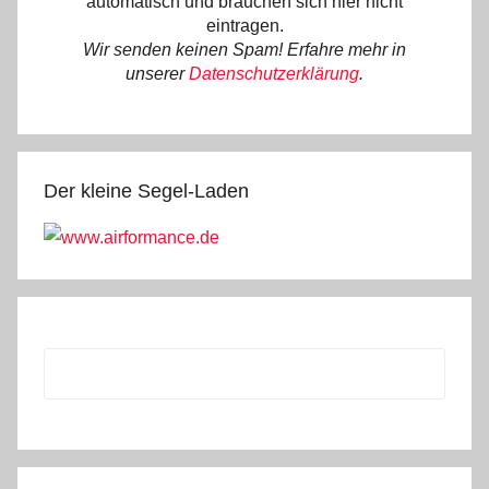
automatisch und brauchen sich hier nicht
eintragen.
Wir senden keinen Spam! Erfahre mehr in
unserer
Datenschutzerklärung
.
Der kleine Segel-Laden