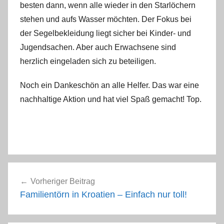
besten dann, wenn alle wieder in den Starlöchern
stehen und aufs Wasser möchten. Der Fokus bei
der Segelbekleidung liegt sicher bei Kinder- und
Jugendsachen. Aber auch Erwachsene sind
herzlich eingeladen sich zu beteiligen.
Noch ein Dankeschön an alle Helfer. Das war eine
nachhaltige Aktion und hat viel Spaß gemacht! Top.
Beitragsnavigation
Vorheriger Beitrag
Familientörn in Kroatien – Einfach nur toll!