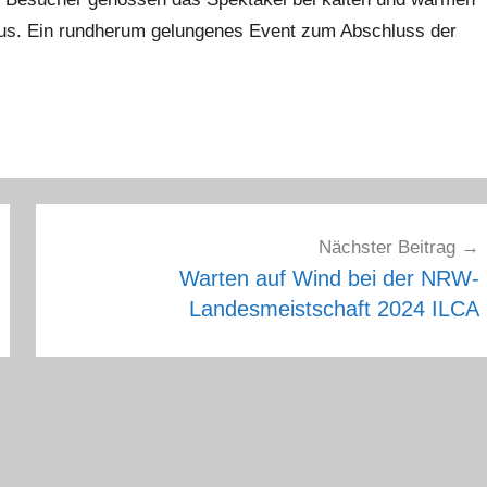
aus. Ein rundherum gelungenes Event zum Abschluss der
Nächster Beitrag
Warten auf Wind bei der NRW-
Landesmeistschaft 2024 ILCA