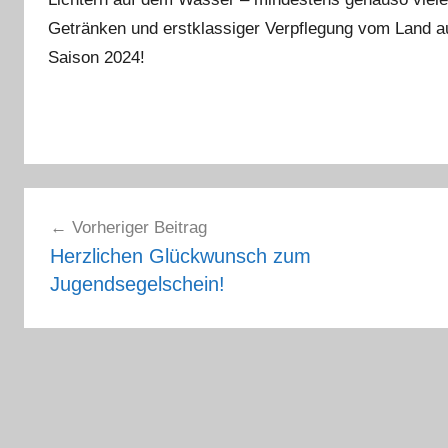
Getränken und erstklassiger Verpflegung vom Land 
Saison 2024!
Beitragsnavigation
Vorheriger Beitrag
Herzlichen Glückwunsch zum
Jugendsegelschein!