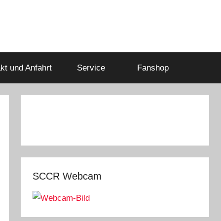
kt und Anfahrt
Service
Fanshop
SCCR Webcam