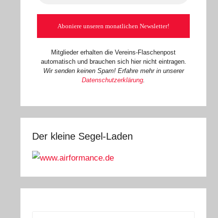
Mitglieder erhalten die Vereins-Flaschenpost
automatisch und brauchen sich hier nicht eintragen.
Wir senden keinen Spam! Erfahre mehr in unserer
Datenschutzerklärung
.
Der kleine Segel-Laden