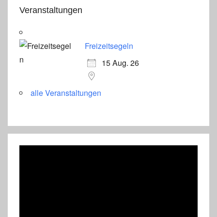
Veranstaltungen
Freizeitsegeln
15 Aug. 26
alle Veranstaltungen