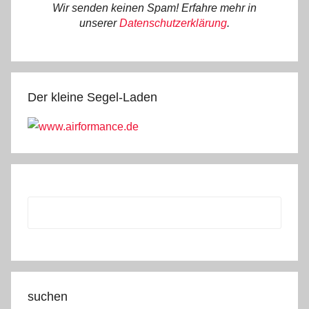
Wir senden keinen Spam! Erfahre mehr in
unserer
Datenschutzerklärung
.
Der kleine Segel-Laden
suchen