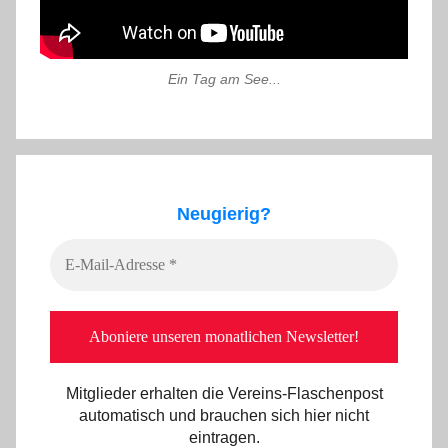
Ein Tag am See...
Neugierig?
Mitglieder erhalten die Vereins-Flaschenpost
automatisch und brauchen sich hier nicht
eintragen.