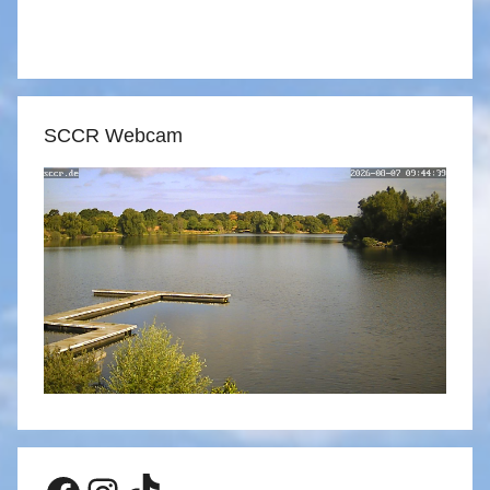
SCCR Webcam