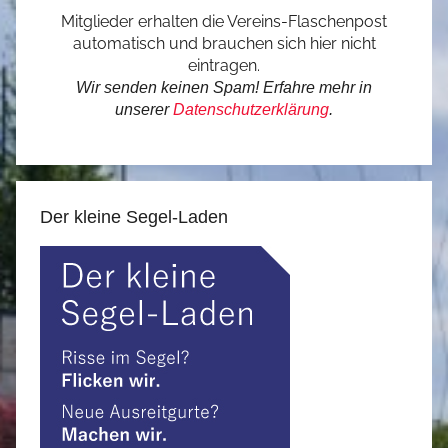
Mitglieder erhalten die Vereins-Flaschenpost
automatisch und brauchen sich hier nicht
eintragen.
Wir senden keinen Spam! Erfahre mehr in
unserer
Datenschutzerklärung
.
Der kleine Segel-Laden