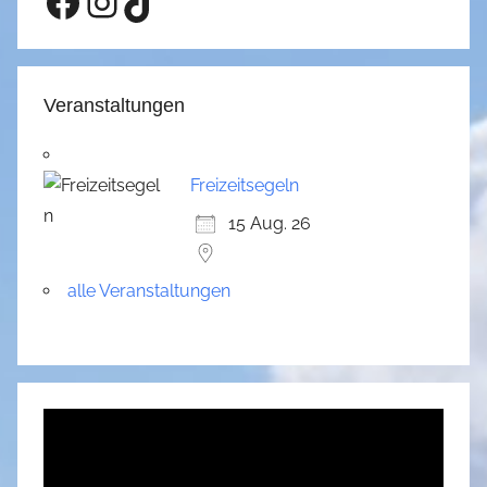
Facebook
Instagram
TikTok
Veranstaltungen
Freizeitsegeln
15 Aug. 26
alle Veranstaltungen