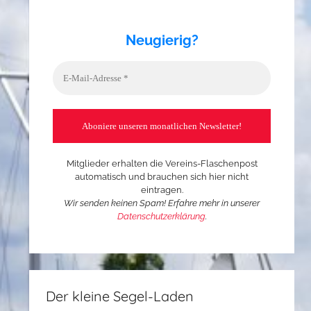
Neugierig?
Mitglieder erhalten die Vereins-Flaschenpost
automatisch und brauchen sich hier nicht
eintragen.
Wir senden keinen Spam! Erfahre mehr in unserer
Datenschutzerklärung
.
Der kleine Segel-Laden