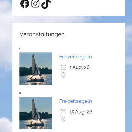
Facebook
Instagram
TikTok
Veranstaltungen
Freizeitsegeln
1 Aug. 26
Freizeitsegeln
15 Aug. 26