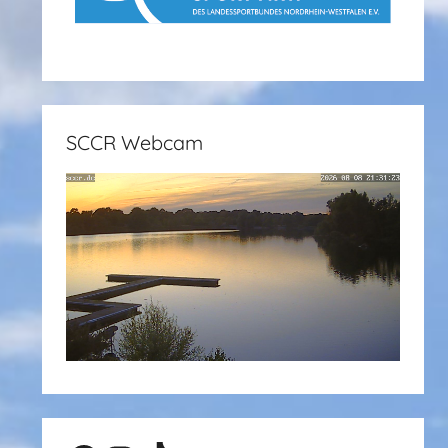
SCCR Webcam