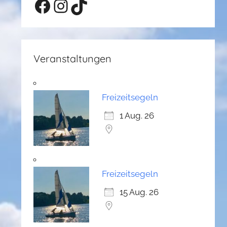
Facebook
Instagram
TikTok
Veranstaltungen
Freizeitsegeln
1 Aug. 26
Freizeitsegeln
15 Aug. 26