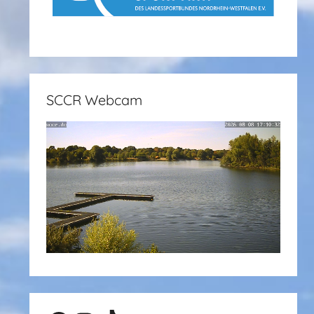
SCCR Webcam