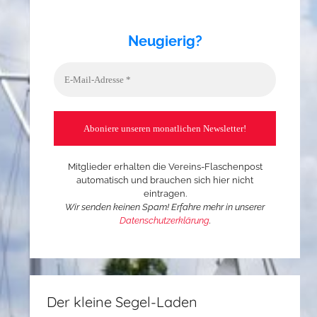
Neugierig?
Mitglieder erhalten die Vereins-Flaschenpost
automatisch und brauchen sich hier nicht
eintragen.
Wir senden keinen Spam! Erfahre mehr in unserer
Datenschutzerklärung
.
Der kleine Segel-Laden