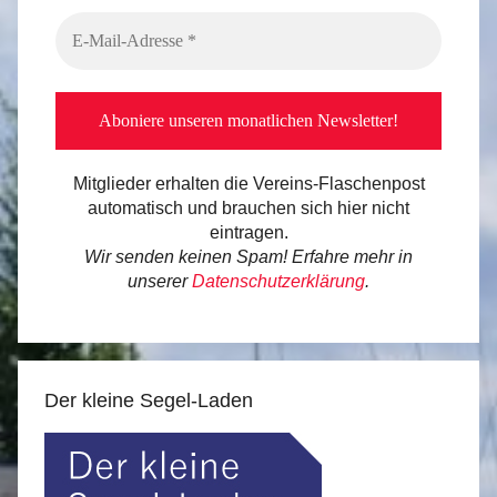
Mitglieder erhalten die Vereins-Flaschenpost
automatisch und brauchen sich hier nicht
eintragen.
Wir senden keinen Spam! Erfahre mehr in
unserer
Datenschutzerklärung
.
Der kleine Segel-Laden