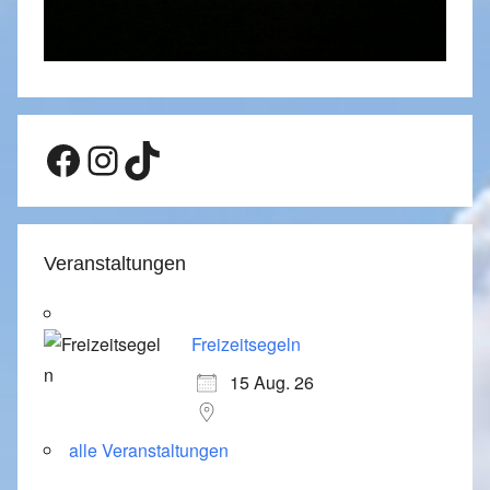
Facebook
Instagram
TikTok
Veranstaltungen
Freizeitsegeln
15 Aug. 26
alle Veranstaltungen