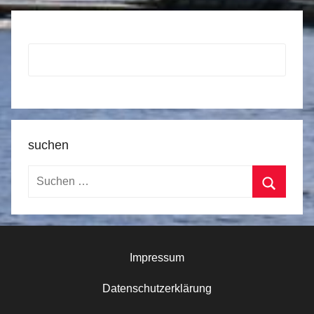
suchen
Suchen
nach:
Suchen
Impressum
Datenschutzerklärung