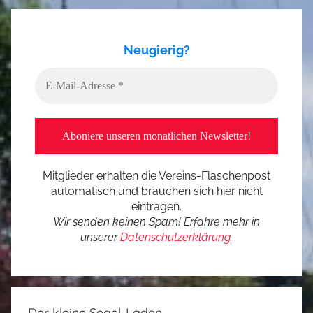
Neugierig?
Mitglieder erhalten die Vereins-Flaschenpost
automatisch und brauchen sich hier nicht
eintragen.
Wir senden keinen Spam! Erfahre mehr in
unserer
Datenschutzerklärung
.
Der kleine Segel-Laden