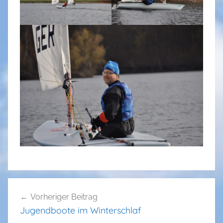
Beitragsnavigation
Vorheriger Beitrag
Jugendboote im Winterschlaf