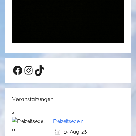
Facebook
Instagram
TikTok
Veranstaltungen
Freizeitsegeln
15 Aug. 26