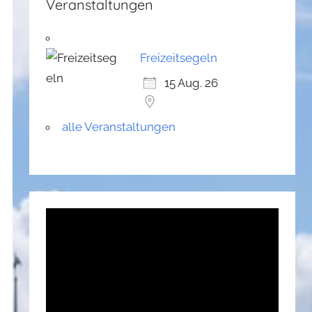
Veranstaltungen
Freizeitsegeln
15 Aug. 26
alle Veranstaltungen