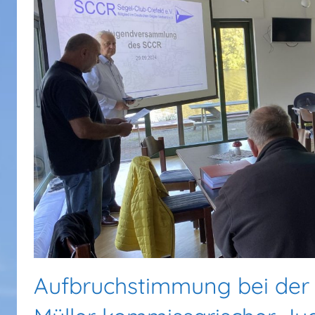
Aufbruchstimmung bei der