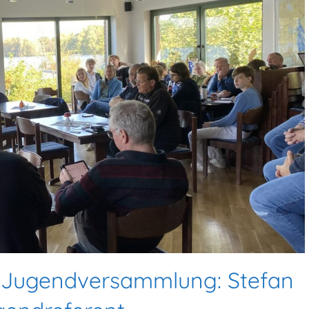
 Jugendversammlung: Stefan