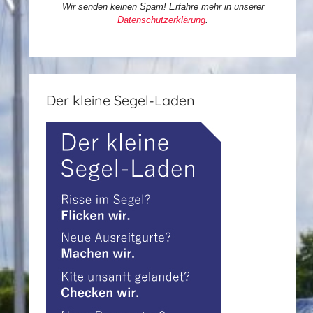
Wir senden keinen Spam! Erfahre mehr in unserer
Datenschutzerklärung
.
Der kleine Segel-Laden