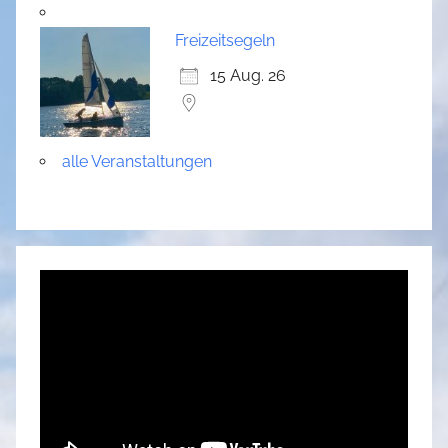
Freizeitsegeln
15 Aug. 26
alle Veranstaltungen