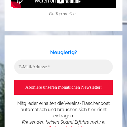
Ein Tag am See...
Neugierig?
Mitglieder erhalten die Vereins-Flaschenpost
automatisch und brauchen sich hier nicht
eintragen.
Wir senden keinen Spam! Erfahre mehr in