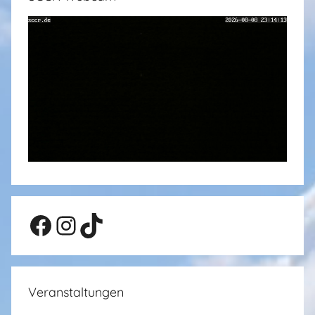
Facebook
Instagram
TikTok
Veranstaltungen