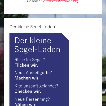
unserer
Datenschutzerklärung
.
Der kleine Segel-Laden