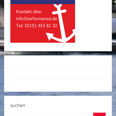
suchen
Suchen