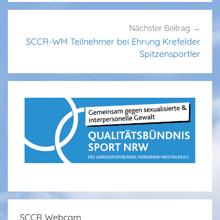
Nächster Beitrag
SCCR-WM Teilnehmer bei Ehrung Krefelder
Spitzensportler
SCCR Webcam