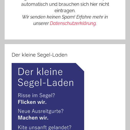
automatisch und brauchen sich hier nicht
eintragen.
Wir senden keinen Spam! Erfahre mehr in
unserer
Datenschutzerklärung
.
Der kleine Segel-Laden