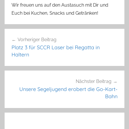
Wir freuen uns auf den Austasuch mit Dir und
Euch bei Kuchen, Snacks und Getränken!
Beitragsnavigation
Vorheriger Beitrag
Platz 3 für SCCR Laser bei Regatta in
Haltern
Nächster Beitrag
Unsere Segeljugend erobert die Go-Kart-
Bahn