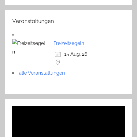
Veranstaltungen
Freizeitsegeln
15 Aug. 26
alle Veranstaltungen