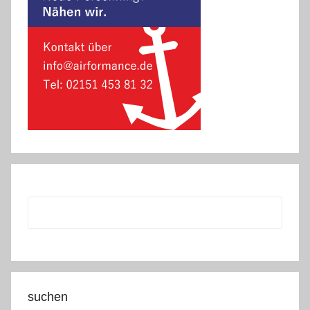
suchen