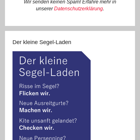
Wir senden keinen Spam! Erfahre mehr in
unserer
Datenschutzerklärung
.
Der kleine Segel-Laden