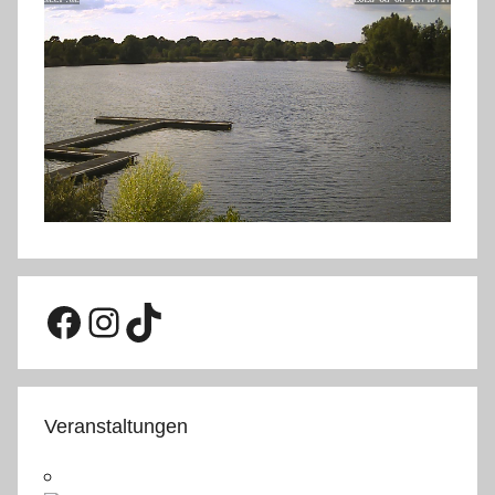
Facebook
Instagram
TikTok
Veranstaltungen