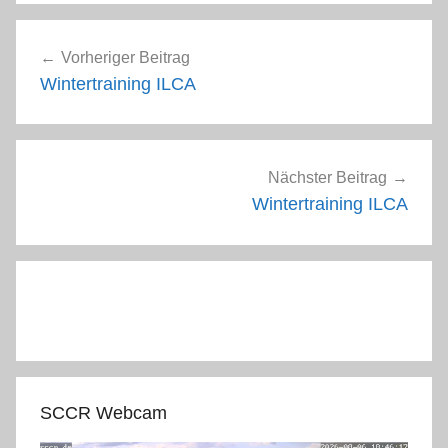
Beitragsnavigation
Vorheriger Beitrag
Wintertraining ILCA
Nächster Beitrag
Wintertraining ILCA
SCCR Webcam