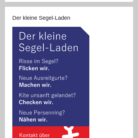
Der kleine Segel-Laden