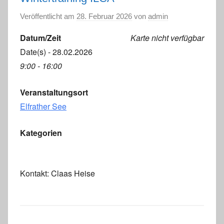
Veröffentlicht am
28. Februar 2026
von
admin
Datum/Zeit
Karte nicht verfügbar
Date(s) - 28.02.2026
9:00 - 16:00
Veranstaltungsort
Elfrather See
Kategorien
Kontakt: Claas Heise