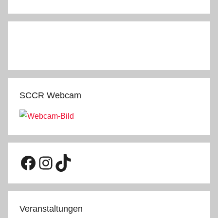
SCCR Webcam
Facebook
Instagram
TikTok
Veranstaltungen