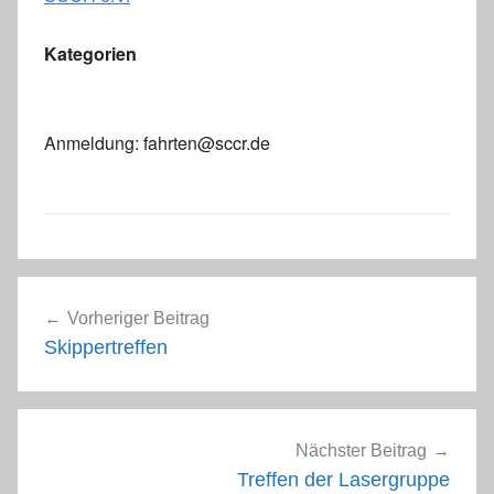
Kategorien
Anmeldung: fahrten@sccr.de
Beitragsnavigation
Vorheriger Beitrag
Skippertreffen
Nächster Beitrag
Treffen der Lasergruppe