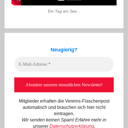
Ein Tag am See...
Neugierig?
Mitglieder erhalten die Vereins-Flaschenpost
automatisch und brauchen sich hier nicht
eintragen.
Wir senden keinen Spam! Erfahre mehr in
unserer
Datenschutzerklärung
.