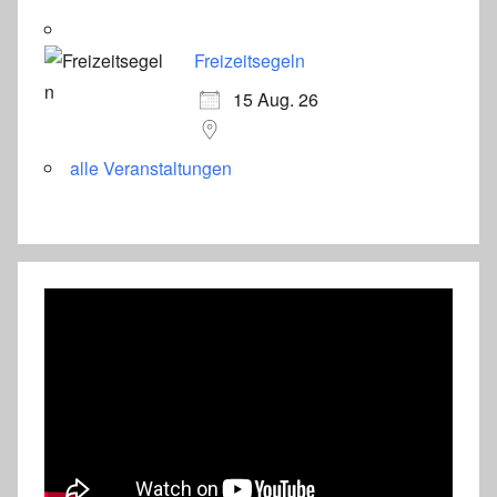
Freizeitsegeln
15 Aug. 26
alle Veranstaltungen