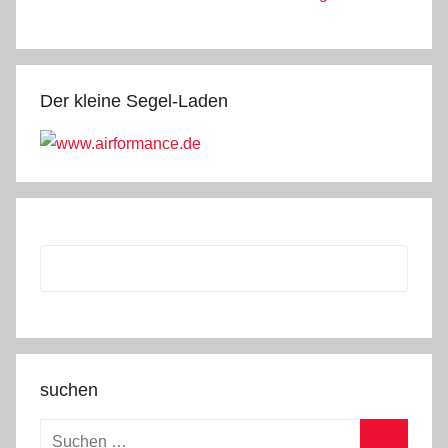
Der kleine Segel-Laden
suchen
Suchen