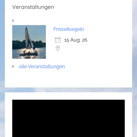
Veranstaltungen
Freizeitsegeln
15 Aug. 26
alle Veranstaltungen