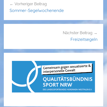
Vorheriger Beitrag
Sommer-Segelwochenende
Nächster Beitrag
Freizeitsegeln