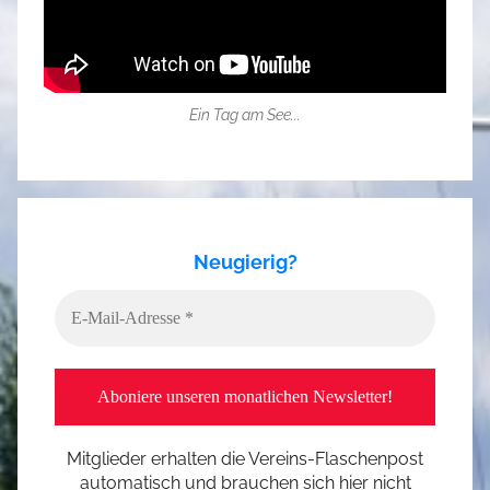
Ein Tag am See...
Neugierig?
Mitglieder erhalten die Vereins-Flaschenpost
automatisch und brauchen sich hier nicht