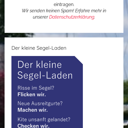
eintragen.
Wir senden keinen Spam! Erfahre mehr in
unserer
Datenschutzerklärung
.
Der kleine Segel-Laden