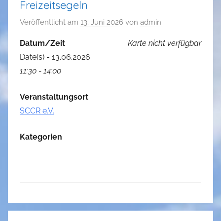
Freizeitsegeln
Veröffentlicht am
13. Juni 2026
von
admin
Datum/Zeit
Karte nicht verfügbar
Date(s) - 13.06.2026
11:30 - 14:00
Veranstaltungsort
SCCR e.V.
Kategorien
Beitragsnavigation