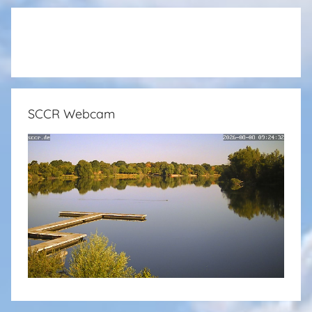
SCCR Webcam