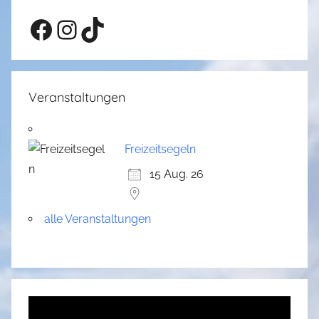
Facebook
Instagram
TikTok
Veranstaltungen
Freizeitsegeln
15 Aug. 26
alle Veranstaltungen