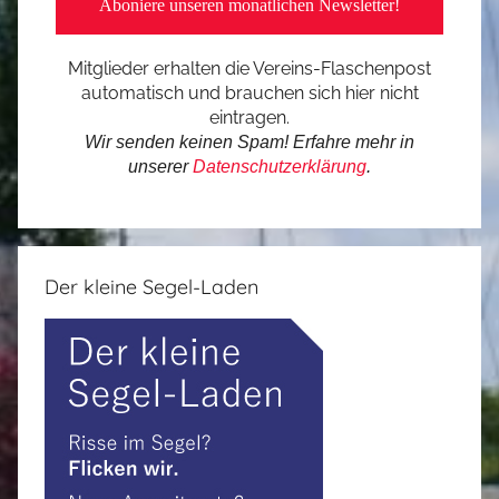
Mitglieder erhalten die Vereins-Flaschenpost
automatisch und brauchen sich hier nicht
eintragen.
Wir senden keinen Spam! Erfahre mehr in
unserer
Datenschutzerklärung
.
Der kleine Segel-Laden