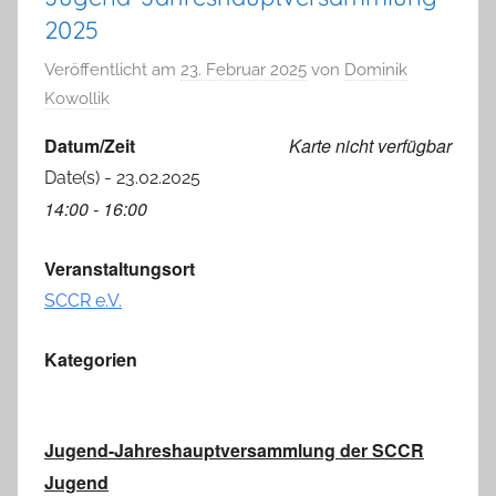
2025
Veröffentlicht am
23. Februar 2025
von
Dominik
Kowollik
Datum/Zeit
Karte nicht verfügbar
Date(s) - 23.02.2025
14:00 - 16:00
Veranstaltungsort
SCCR e.V.
Kategorien
Jugend-Jahreshauptversammlung der SCCR
Jugend