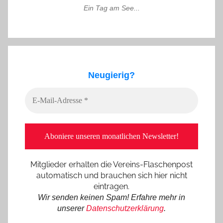
Ein Tag am See...
Neugierig?
Mitglieder erhalten die Vereins-Flaschenpost
automatisch und brauchen sich hier nicht
eintragen.
Wir senden keinen Spam! Erfahre mehr in
unserer
Datenschutzerklärung
.