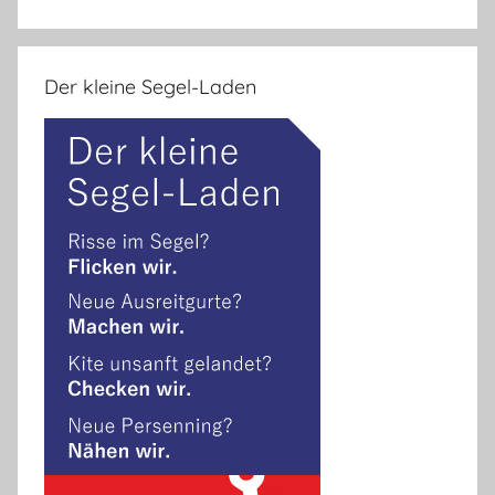
Der kleine Segel-Laden