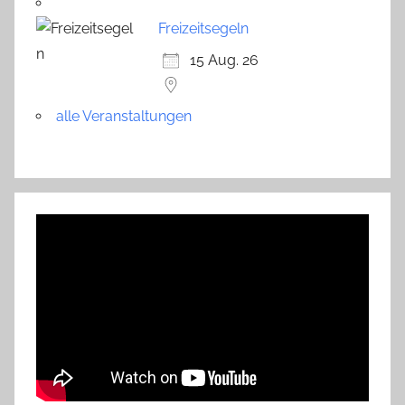
Freizeitsegeln
15 Aug. 26
alle Veranstaltungen