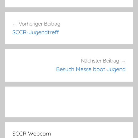
Beitragsnavigation
Vorheriger Beitrag
SCCR-Jugendtreff
Nächster Beitrag
Besuch Messe boot Jugend
SCCR Webcam