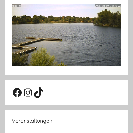
Facebook
Instagram
TikTok
Veranstaltungen