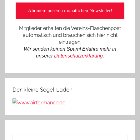
Mitglieder erhalten die Vereins-Flaschenpost
automatisch und brauchen sich hier nicht
eintragen.
Wir senden keinen Spam! Erfahre mehr in
unserer
Datenschutzerklärung
.
Der kleine Segel-Laden