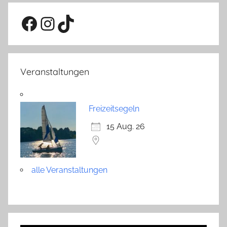
Facebook
Instagram
TikTok
Veranstaltungen
Freizeitsegeln
15 Aug. 26
alle Veranstaltungen