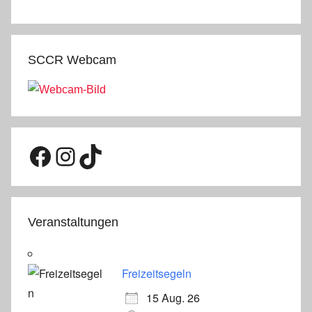
SCCR Webcam
Facebook
Instagram
TikTok
Veranstaltungen
Freizeitsegeln
15 Aug. 26