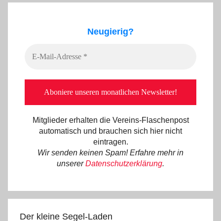
Neugierig?
Mitglieder erhalten die Vereins-Flaschenpost
automatisch und brauchen sich hier nicht
eintragen.
Wir senden keinen Spam! Erfahre mehr in
unserer
Datenschutzerklärung
.
Der kleine Segel-Laden