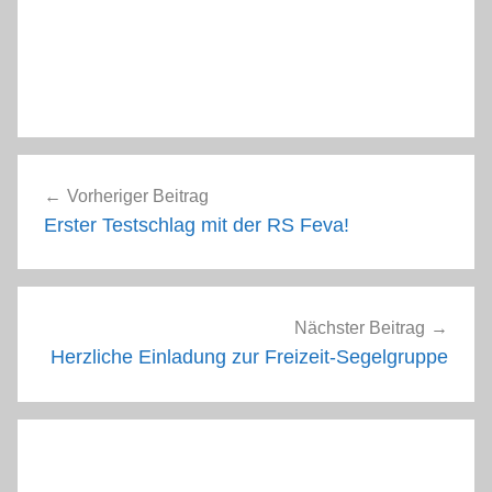
Beitragsnavigation
Vorheriger Beitrag
Erster Testschlag mit der RS Feva!
Nächster Beitrag
Herzliche Einladung zur Freizeit-Segelgruppe