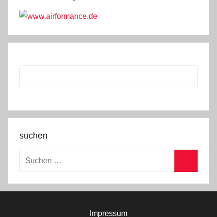
suchen
Suchen
nach:
Suchen
Impressum