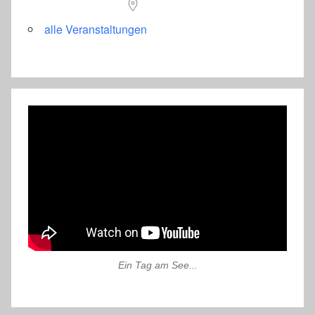
alle Veranstaltungen
Ein Tag am See...