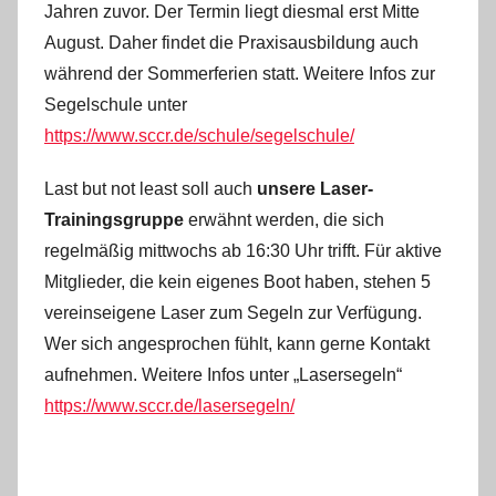
Jahren zuvor. Der Termin liegt diesmal erst Mitte
August. Daher findet die Praxisausbildung auch
während der Sommerferien statt. Weitere Infos zur
Segelschule unter
https://www.sccr.de/schule/segelschule/
Last but not least soll auch
unsere Laser-
Trainingsgruppe
erwähnt werden, die sich
regelmäßig mittwochs ab 16:30 Uhr trifft. Für aktive
Mitglieder, die kein eigenes Boot haben, stehen 5
vereinseigene Laser zum Segeln zur Verfügung.
Wer sich angesprochen fühlt, kann gerne Kontakt
aufnehmen. Weitere Infos unter „Lasersegeln“
https://www.sccr.de/lasersegeln/