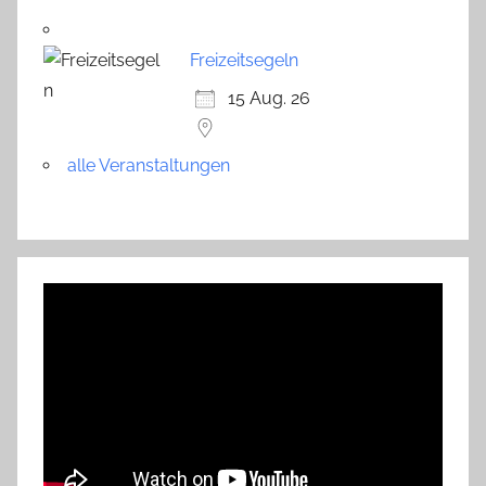
Freizeitsegeln
15 Aug. 26
alle Veranstaltungen