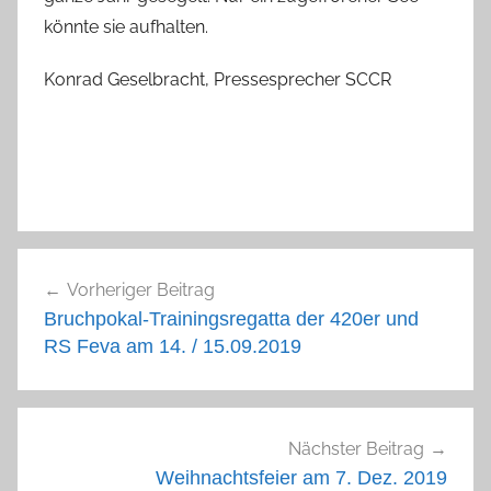
könnte sie aufhalten.
Konrad Geselbracht, Pressesprecher SCCR
Beitragsnavigation
Vorheriger Beitrag
Bruchpokal-Trainingsregatta der 420er und
RS Feva am 14. / 15.09.2019
Nächster Beitrag
Weihnachtsfeier am 7. Dez. 2019