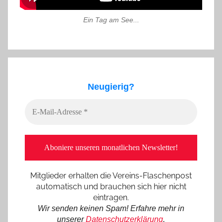
Ein Tag am See...
Neugierig?
Mitglieder erhalten die Vereins-Flaschenpost
automatisch und brauchen sich hier nicht
eintragen.
Wir senden keinen Spam! Erfahre mehr in
unserer
Datenschutzerklärung
.