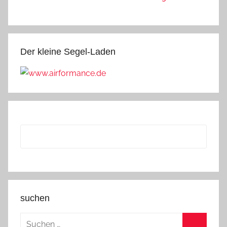
Der kleine Segel-Laden
suchen
Suchen