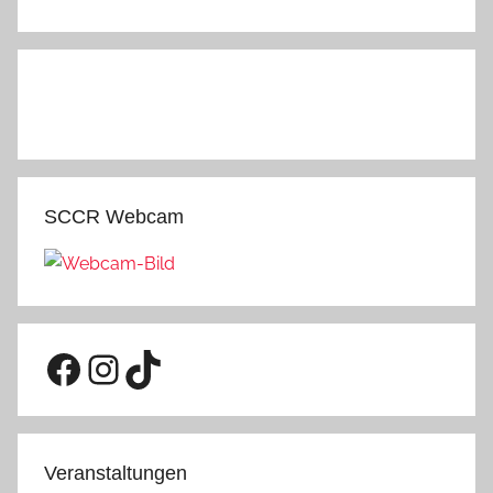
SCCR Webcam
Facebook
Instagram
TikTok
Veranstaltungen