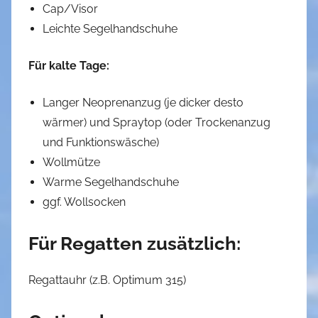
Cap/Visor
Leichte Segelhandschuhe
Für kalte Tage:
Langer Neoprenanzug (je dicker desto
wärmer) und Spraytop (oder Trockenanzug
und Funktionswäsche)
Wollmütze
Warme Segelhandschuhe
ggf. Wollsocken
Für Regatten zusätzlich:
Regattauhr (z.B. Optimum 315)