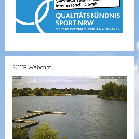
SCCR Webcam