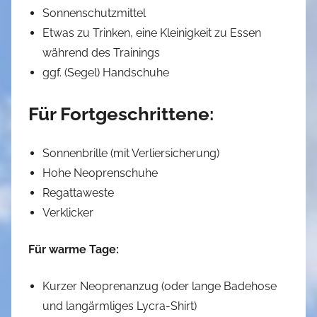
Sonnenschutzmittel
Etwas zu Trinken, eine Kleinigkeit zu Essen
während des Trainings
ggf. (Segel) Handschuhe
Für Fortgeschrittene:
Sonnenbrille (mit Verliersicherung)
Hohe Neoprenschuhe
Regattaweste
Verklicker
Für warme Tage:
Kurzer Neoprenanzug (oder lange Badehose
und langärmliges Lycra-Shirt)