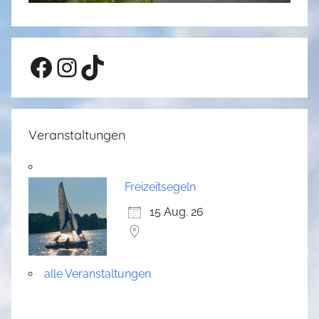
Facebook
Instagram
TikTok
Veranstaltungen
Freizeitsegeln
15 Aug. 26
alle Veranstaltungen