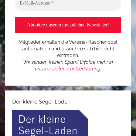
Mitglieder erhalten die Vereins-Flaschenpost
automatisch und brauchen sich hier nicht
eintragen.
Wir senden keinen Spam! Erfahre mehr in
unserer
Datenschutzerklärung
.
Der kleine Segel-Laden