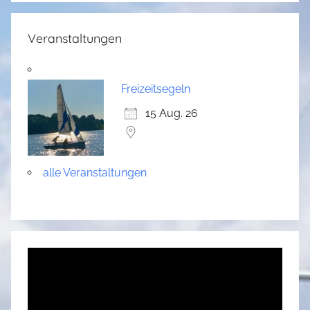
Veranstaltungen
Freizeitsegeln
15 Aug. 26
alle Veranstaltungen