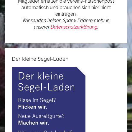
Mitglieder erhalten die Vereins-Flaschenpost
automatisch und brauchen sich hier nicht
eintragen.
Wir senden keinen Spam! Erfahre mehr in
unserer
Datenschutzerklärung
.
Der kleine Segel-Laden